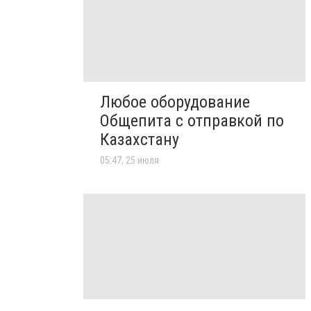
Любое оборудование
Общепита с отправкой по
Казахстану
05:47, 25 июля