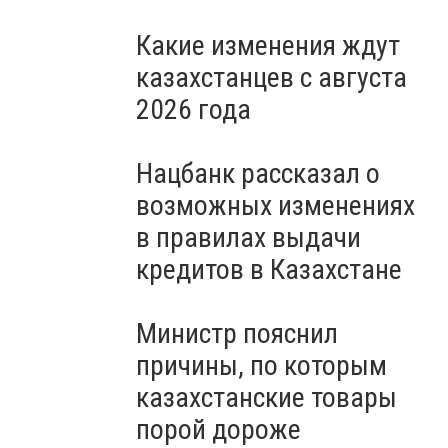
Какие изменения ждут
казахстанцев с августа
2026 года
Нацбанк рассказал о
возможных изменениях
в правилах выдачи
кредитов в Казахстане
Министр пояснил
причины, по которым
казахстанские товары
порой дороже