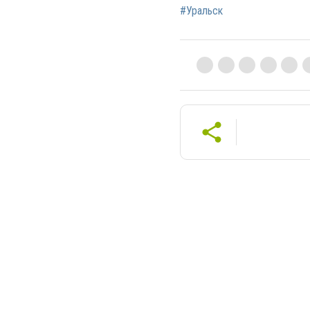
#Уральск