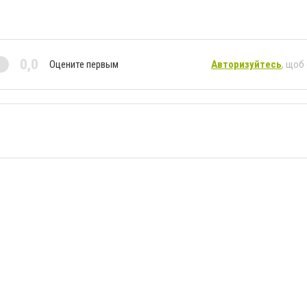
0,0
Оцените первым
Авторизуйтесь
, щоб