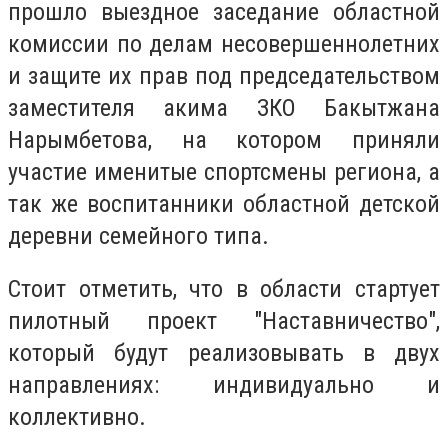
прошло выездное заседание областной
комиссии по делам несовершеннолетних
и защите их прав под председательством
заместителя акима ЗКО Бакытжана
Нарымбетова, на котором приняли
участие именитые спортсмены региона, а
так же воспитанники областной детской
деревни семейного типа.
Стоит отметить, что в области стартует
пилотный проект "Наставничество",
который будут реализовывать в двух
направлениях: индивидуально и
коллективно.