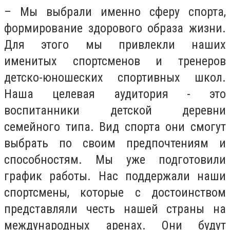
– Мы выбрали именно сферу спорта,
формирование здорового образа жизни.
Для этого мы привлекли наших
именитых спортсменов и тренеров
детско-юношеских спортивных школ.
Наша целевая аудитория - это
воспитанники детской деревни
семейного типа. Вид спорта они смогут
выбрать по своим предпочтениям и
способностям. Мы уже подготовили
график работы. Нас поддержали наши
спортсмены, которые с достоинством
представляли честь нашей страны на
международных аренах. Они будут