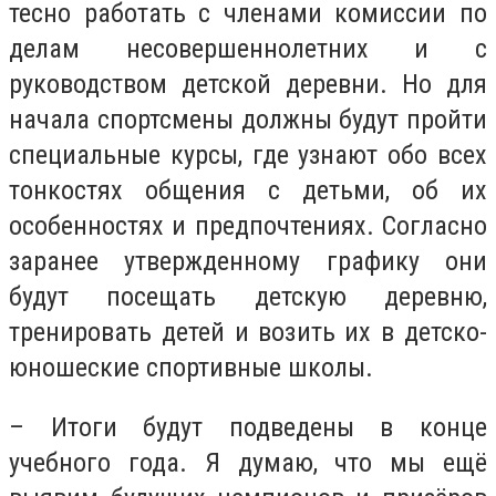
тесно работать с членами комиссии по
делам несовершеннолетних и с
руководством детской деревни. Но для
начала спортсмены должны будут пройти
специальные курсы, где узнают обо всех
тонкостях общения с детьми, об их
особенностях и предпочтениях. Согласно
заранее утвержденному графику они
будут посещать детскую деревню,
тренировать детей и возить их в детско-
юношеские спортивные школы.
– Итоги будут подведены в конце
учебного года. Я думаю, что мы ещё