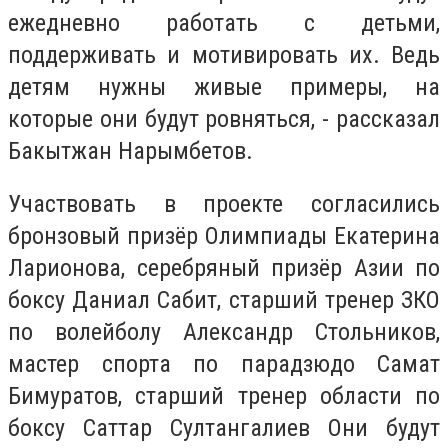
ежедневно работать с детьми,
поддерживать и мотивировать их. Ведь
детям нужны живые примеры, на
которые они будут ровняться, - рассказал
Бакытжан Нарымбетов.
Участвовать в проекте согласились
бронзовый призёр Олимпиады Екатерина
Ларионова, серебряный призёр Азии по
боксу Даниал Сабит, старший тренер ЗКО
по волейболу Александр Стольников,
мастер спорта по парадзюдо Самат
Бимуратов, старший тренер области по
боксу Саттар Султангалиев Они будут