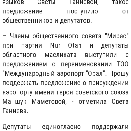
языков Светы Ганиевой, такое
предложение поступило от
общественников и депутатов.
– Члены общественного совета "Мирас"
при партии Nur Otan и депутаты
областного маслихата выступили с
предложением о переименовании ТОО
"Международный аэропорт "Орал". Прошу
поддержать предложение о присуждении
аэропорту имени героя советского союза
Маншук Маметовой, - отметила Света
Ганиева.
Депутаты единогласно поддержали