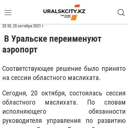
20:30, 20 октября 2021 г.
В Уральске переименуют
аэропорт
Соответствующее решение было принято
на сессии областного маслихата.
Сегодня, 20 октября, состоялась сессия
областного маслихата. По словам
исполняющего обязанности
руководителя управления по развитию