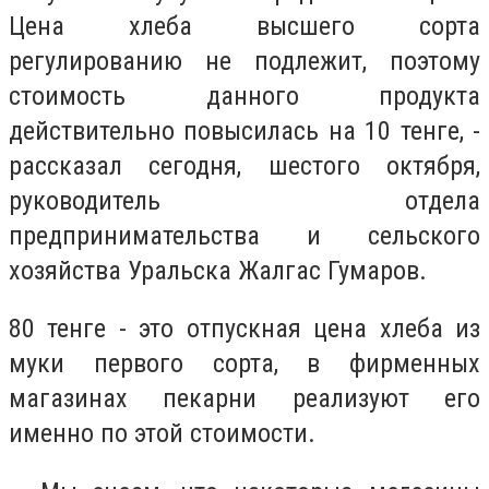
Цена хлеба высшего сорта
регулированию не подлежит, поэтому
стоимость данного продукта
действительно повысилась на 10 тенге, -
рассказал сегодня, шестого октября,
руководитель отдела
предпринимательства и сельского
хозяйства Уральска Жалгас Гумаров.
80 тенге - это отпускная цена хлеба из
муки первого сорта, в фирменных
магазинах пекарни реализуют его
именно по этой стоимости.