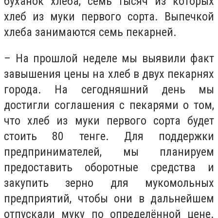
буханок хлеба, семь тысяч из которых
хлеб из муки первого сорта. Выпечкой
хлеба занимаются семь пекарней.
– На прошлой неделе мы выявили факт
завышения цены на хлеб в двух пекарнях
города. На сегодняшний день мы
достигли соглашения с пекарями о том,
что хлеб из муки первого сорта будет
стоить 80 тенге. Для поддержки
предпринимателей, мы планируем
предоставить оборотные средства и
закупить зерно для мукомольных
предприятий, чтобы они в дальнейшем
отпускали муку по определённой цене.