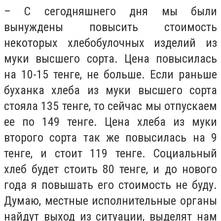
– С сегодняшнего дня мы были
вынуждены повысить стоимость
некоторых хлебобулочных изделий из
муки высшего сорта. Цена повысилась
на 10-15 тенге, не больше. Если раньше
буханка хлеба из муки высшего сорта
стояла 135 тенге, то сейчас мы отпускаем
ее по 149 тенге. Цена хлеба из муки
второго сорта так же повысилась на 9
тенге, и стоит 119 тенге. Социальный
хлеб будет стоить 80 тенге, и до нового
года я повышать его стоимость не буду.
Думаю, местные исполнительные органы
найдут выход из ситуации, выделят нам