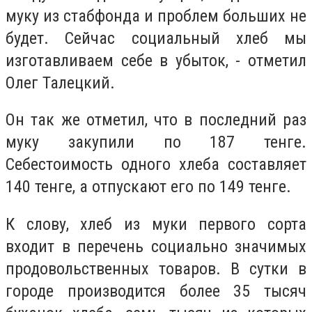
муку из стабфонда и проблем больших не
будет. Сейчас социальный хлеб мы
изготавливаем себе в убыток, - отметил
Олег Талецкий.
Он так же отметил, что в последний раз
муку закупили по 187 тенге.
Себестоимость одного хлеба составляет
140 тенге, а отпускают его по 149 тенге.
К слову, хлеб из муки первого сорта
входит в перечень социально значимых
продовольственных товаров. В сутки в
городе производится более 35 тысяч