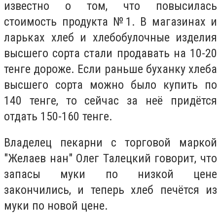
известно о том, что повысилась
стоимость продукта №1. В магазинах и
ларьках хлеб и хлебобулочные изделия
высшего сорта стали продавать на 10-20
тенге дороже. Если раньше буханку хлеба
высшего сорта можно было купить по
140 тенге, то сейчас за неё придётся
отдать 150-160 тенге.
Владелец пекарни с торговой маркой
"Желаев нан" Олег Талецкий говорит, что
запасы муки по низкой цене
закончились, и теперь хлеб печётся из
муки по новой цене.