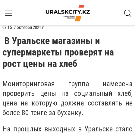
09:15, 7 октября 2021 г.
В Уральске магазины и
супермаркеты проверят на
рост цены на хлеб
Мониторинговая группа намерена
проверить цены на социальный хлеб,
цена на которую должна составлять не
более 80 тенге за буханку.
На прошлых выходных в Уральске стало