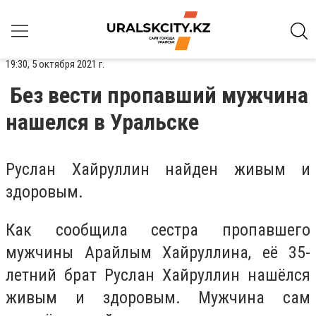
19:30, 5 октября 2021 г.
Без вести пропавший мужчина
нашелся в Уральске
Руслан Хайруллин найден живым и
здоровым.
Как сообщила сестра пропавшего
мужчины Арайлым Хайруллина, её 35-
летний брат Руслан Хайруллин нашёлся
живым и здоровым. Мужчина сам