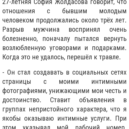
27-летняя София Жолдасова говорит, что
отношения с бывшим молодым
человеком продолжались около трёх лет.
Разрыв мужчина воспринял очень
болезненно, поначалу пытался вернуть
возлюбленную уговорами и подарками.
Когда это не удалось, перешёл к травле.
- Он стал создавать в социальных сетях
страницы с моими интимными
фотографиями, унижающими мои честь и
достоинство. Ставит объявления в
группах непристойного характера, что я
якобы оказываю интимные услуги. При
этом указывал мой рабочий номер.