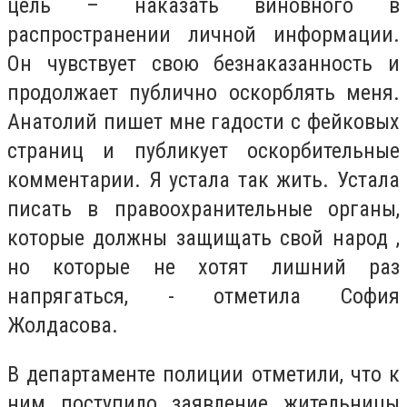
цель – наказать виновного в
распространении личной информации.
Он чувствует свою безнаказанность и
продолжает публично оскорблять меня.
Анатолий пишет мне гадости с фейковых
страниц и публикует оскорбительные
комментарии. Я устала так жить. Устала
писать в правоохранительные органы,
которые должны защищать свой народ ,
но которые не хотят лишний раз
напрягаться, - отметила София
Жолдасова.
В департаменте полиции отметили, что к
ним поступило заявление жительницы