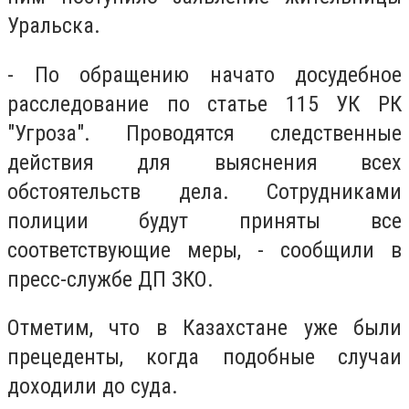
Уральска.
- По обращению начато досудебное
расследование по статье 115 УК РК
"Угроза". Проводятся следственные
действия для выяснения всех
обстоятельств дела. Сотрудниками
полиции будут приняты все
соответствующие меры, - сообщили в
пресс-службе ДП ЗКО.
Отметим, что в Казахстане уже были
прецеденты, когда подобные случаи
доходили до суда.