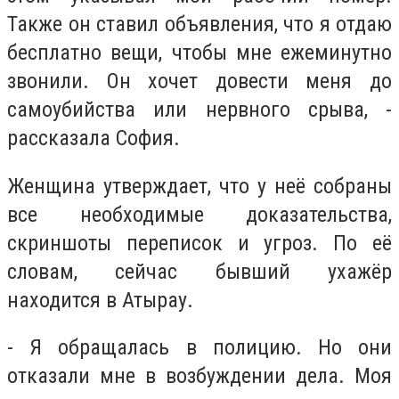
Также он ставил объявления, что я отдаю
бесплатно вещи, чтобы мне ежеминутно
звонили. Он хочет довести меня до
самоубийства или нервного срыва, -
рассказала София.
Женщина утверждает, что у неё собраны
все необходимые доказательства,
скриншоты переписок и угроз. По её
словам, сейчас бывший ухажёр
находится в Атырау.
- Я обращалась в полицию. Но они
отказали мне в возбуждении дела. Моя