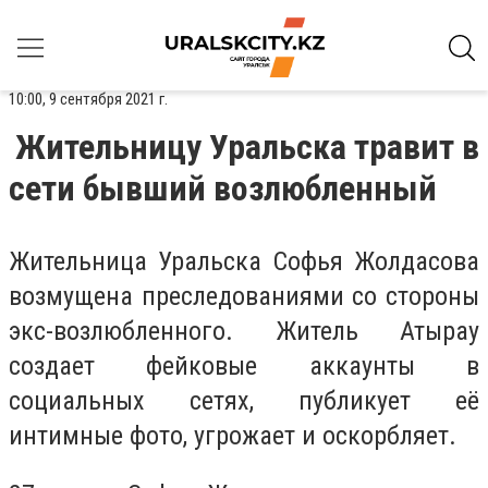
10:00, 9 сентября 2021 г.
Жительницу Уральска травит в
сети бывший возлюбленный
Жительница Уральска Софья Жолдасова
возмущена преследованиями со стороны
экс-возлюбленного. Житель Атырау
создает фейковые аккаунты в
социальных сетях, публикует её
интимные фото, угрожает и оскорбляет.