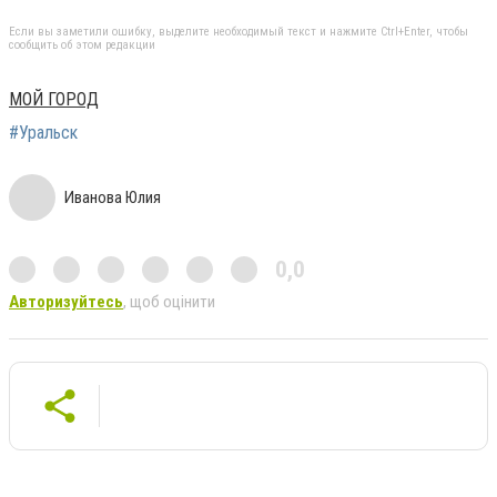
Если вы заметили ошибку, выделите необходимый текст и нажмите Ctrl+Enter, чтобы
сообщить об этом редакции
МОЙ ГОРОД
#Уральск
Иванова Юлия
0,0
Авторизуйтесь
, щоб оцінити