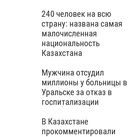
240 человек на всю
страну: названа самая
малочисленная
национальность
Казахстана
Мужчина отсудил
миллионы у больницы в
Уральске за отказ в
госпитализации
В Казахстане
прокомментировали