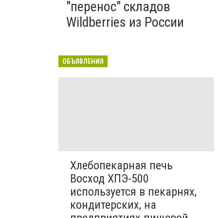
"перенос" складов
Wildberries из России
ОБЪЯВЛЕНИЯ
Хлебопекарная печь
Восход ХПЭ-500
используется в пекарнях,
кондитерских, на