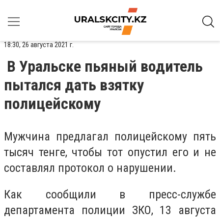
18:30, 26 августа 2021 г.
В Уральске пьяный водитель
пытался дать взятку
полицейскому
Мужчина предлагал полицейскому пять
тысяч тенге, чтобы тот опустил его и не
составлял протокол о нарушении.
Как сообщили в пресс-службе
департамента полиции ЗКО, 13 августа