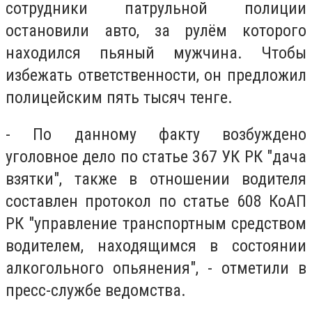
сотрудники патрульной полиции
остановили авто, за рулём которого
находился пьяный мужчина. Чтобы
избежать ответственности, он предложил
полицейским пять тысяч тенге.
- По данному факту возбуждено
уголовное дело по статье 367 УК РК "дача
взятки", также в отношении водителя
составлен протокол по статье 608 КоАП
РК "управление транспортным средством
водителем, находящимся в состоянии
алкогольного опьянения", - отметили в
пресс-службе ведомства.