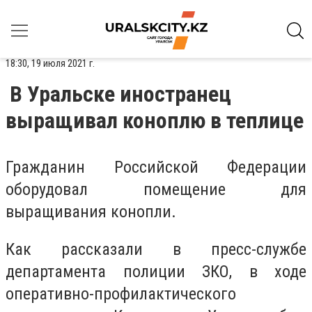
18:30, 19 июля 2021 г.
В Уральске иностранец
выращивал коноплю в теплице
Гражданин Российской Федерации
оборудовал помещение для
выращивания конопли.
Как рассказали в пресс-службе
департамента полиции ЗКО, в ходе
оперативно-профилактического