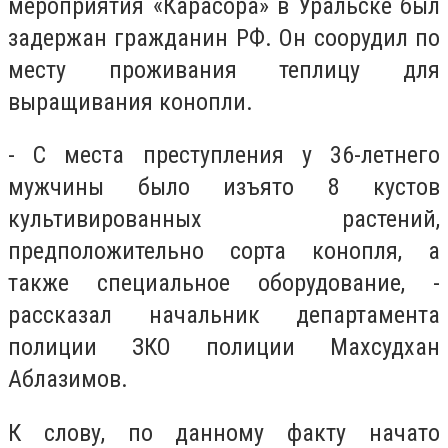
мероприятия «Карасора» в Уральске был
задержан гражданин РФ. Он соорудил по
месту проживания теплицу для
выращивания конопли.
- С места преступления у 36-летнего
мужчины было изъято 8 кустов
культивированных растений,
предположительно сорта конопля, а
также специальное оборудование, -
рассказал начальник департамента
полиции ЗКО полиции Махсудхан
Аблазимов.
К слову, по данному факту начато