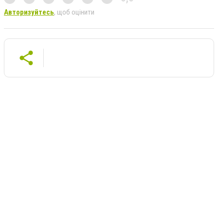
Авторизуйтесь
, щоб оцінити