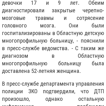
девочки 17 и 9 лет. Обеим
диагностировали закрытые черепно-
мозговые травмы и сотрясение
головного мозга. Они были
госпитализированы в Областную детскую
многопрофильную больницу, - пояснили
в пресс-службе ведомства. - С таким же
диагнозом в Областную
многопрофильную больницу была
доставлена 52-летняя женщина.
В пресс-службе департамента управления
полиции ЗКО подтвердили, что ДТП
произошло, однако остальную