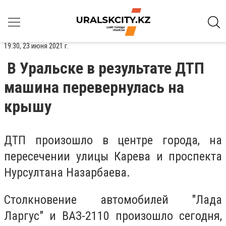
19:30, 23 июня 2021 г.
В Уральске в результате ДТП
машина перевернулась на
крышу
ДТП произошло в центре города, на
пересечении улицы Карева и проспекта
Нурсултана Назарбаева.
Столкновение автомобилей "Лада
Ларгус" и ВАЗ-2110 произошло сегодня,