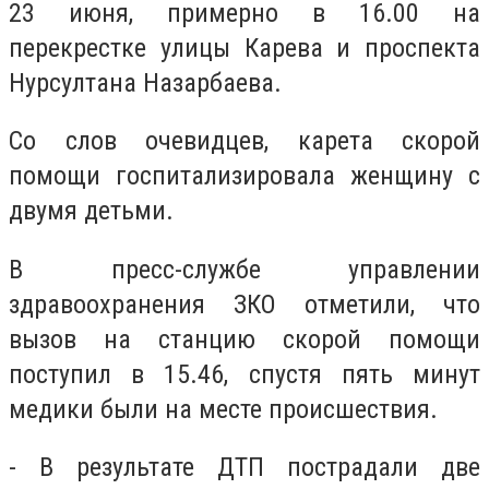
23 июня, примерно в 16.00 на
перекрестке улицы Карева и проспекта
Нурсултана Назарбаева.
Со слов очевидцев, карета скорой
помощи госпитализировала женщину с
двумя детьми.
В пресс-службе управлении
здравоохранения ЗКО отметили, что
вызов на станцию скорой помощи
поступил в 15.46, спустя пять минут
медики были на месте происшествия.
- В результате ДТП пострадали две