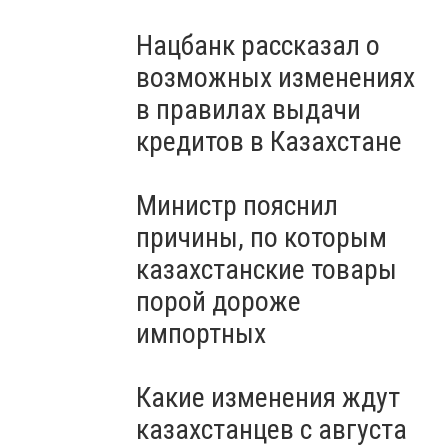
Нацбанк рассказал о
возможных изменениях
в правилах выдачи
кредитов в Казахстане
Министр пояснил
причины, по которым
казахстанские товары
порой дороже
импортных
Какие изменения ждут
казахстанцев с августа