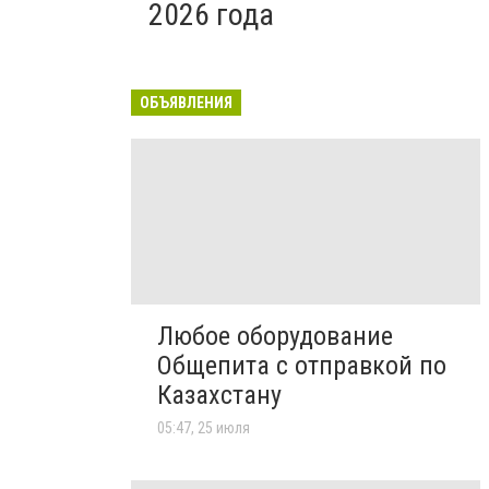
2026 года
ОБЪЯВЛЕНИЯ
Любое оборудование
Общепита с отправкой по
Казахстану
05:47, 25 июля