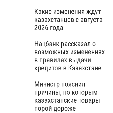
Какие изменения ждут
казахстанцев с августа
2026 года
Нацбанк рассказал о
возможных изменениях
в правилах выдачи
кредитов в Казахстане
Министр пояснил
причины, по которым
казахстанские товары
порой дороже