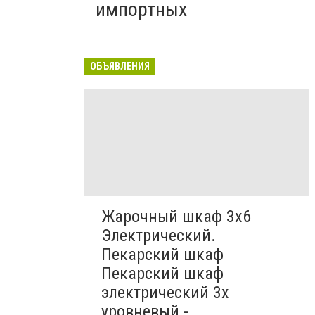
импортных
ОБЪЯВЛЕНИЯ
Жарочный шкаф 3х6
Электрический.
Пекарский шкаф
Пекарский шкаф
электрический 3х
уровневый -