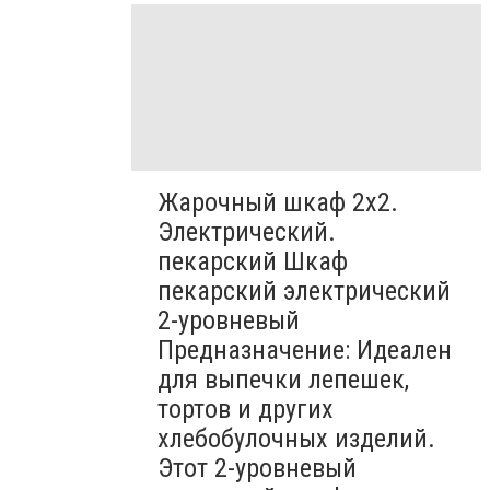
Жарочный шкаф 2х2.
Электрический.
пекарский Шкаф
пекарский электрический
2-уровневый
Предназначение: Идеален
для выпечки лепешек,
тортов и других
хлебобулочных изделий.
Этот 2-уровневый