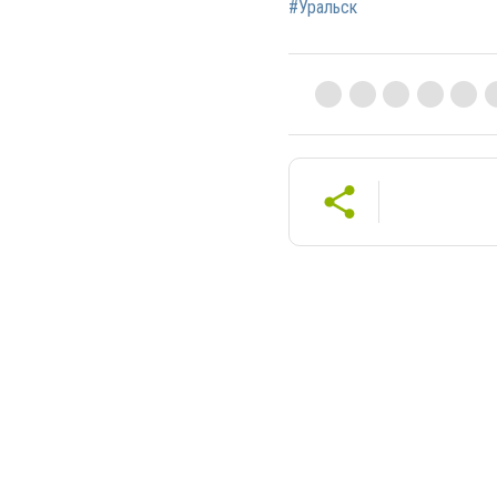
#Уральск