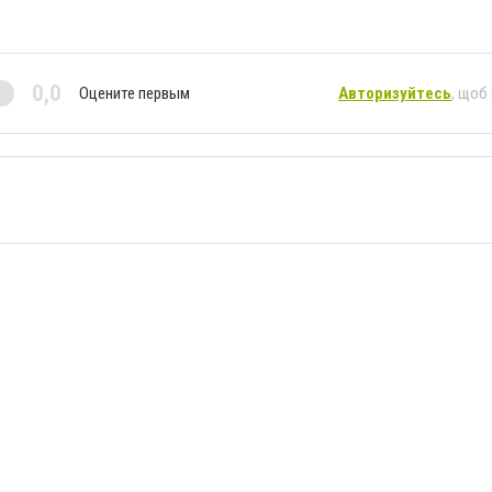
0,0
Оцените первым
Авторизуйтесь
, щоб