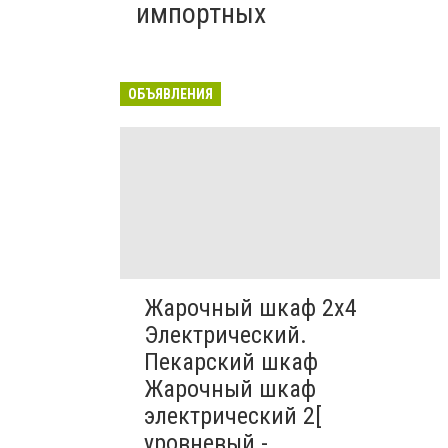
импортных
ОБЪЯВЛЕНИЯ
Жарочный шкаф 2х4
Электрический.
Пекарский шкаф
Жарочный шкаф
электрический 2[
уровневый -