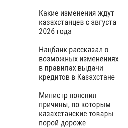
Какие изменения ждут
казахстанцев с августа
2026 года
Нацбанк рассказал о
возможных изменениях
в правилах выдачи
кредитов в Казахстане
Министр пояснил
причины, по которым
казахстанские товары
порой дороже