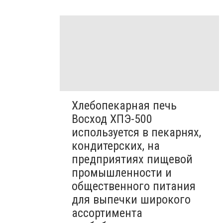
Хлебопекарная печь
Восход ХПЭ-500
используется в пекарнях,
кондитерских, на
предприятиях пищевой
промышленности и
общественного питания
для выпечки широкого
ассортимента