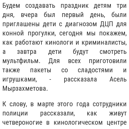
Будем создавать праздник детям три
дня, вчера был первый день, были
приглашены дети с диагнозом ДЦП для
конной прогулки, сегодня мы покажем,
как работают кинологи и криминалисты,
а завтра дети будут смотреть
мультфильм. Для всех приготовили
также пакеты со сладостями и
игрушками, - рассказала Асель
Мырзахметова.
К слову, в марте этого года сотрудники
полиции рассказали, как живут
четвероногие в кинологическом центре