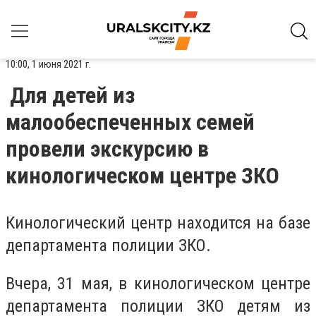
10:00, 1 июня 2021 г.
Для детей из
малообеспеченных семей
провели экскурсию в
кинологическом центре ЗКО
Кинологический центр находится на базе
департамента полиции ЗКО.
Вчера, 31 мая, в кинологическом центре
департамента полиции ЗКО детям из