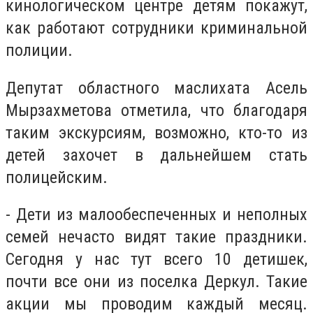
кинологическом центре детям покажут,
как работают сотрудники криминальной
полиции.
Депутат областного маслихата Асель
Мырзахметова отметила, что благодаря
таким экскурсиям, возможно, кто-то из
детей захочет в дальнейшем стать
полицейским.
- Дети из малообеспеченных и неполных
семей нечасто видят такие праздники.
Сегодня у нас тут всего 10 детишек,
почти все они из поселка Деркул. Такие
акции мы проводим каждый месяц.