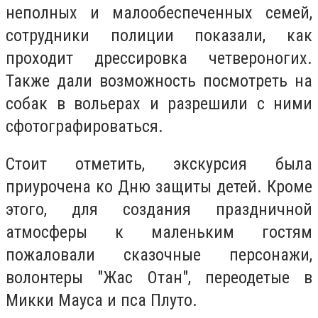
неполных и малообеспеченных семей,
сотрудники полиции показали, как
проходит дрессировка четвероногих.
Также дали возможность посмотреть на
собак в вольерах и разрешили с ними
сфотографироваться.
Стоит отметить, экскурсия была
приурочена ко Дню защиты детей. Кроме
этого, для создания праздничной
атмосферы к маленьким гостям
пожаловали сказочные персонажи,
волонтеры "Жас Отан", переодетые в
Микки Мауса и пса Плуто.