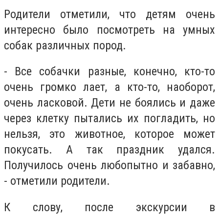
Родители отметили, что детям очень
интересно было посмотреть на умных
собак различных пород.
- Все собачки разные, конечно, кто-то
очень громко лает, а кто-то, наоборот,
очень ласковой. Дети не боялись и даже
через клетку пытались их погладить, но
нельзя, это животное, которое может
покусать. А так праздник удался.
Получилось очень любопытно и забавно,
- отметили родители.
К слову, после экскурсии в