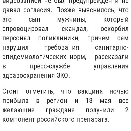
видеозаписи не был предупрежден и не
давал согласия. Позже выяснилось, что
это сын мужчины, который
спровоцировал скандал, оскорбил
персонал поликлиники, причем сам
нарушил требования санитарно-
эпидемиологических норм, - рассказали
в пресс-службе управления
здравоохранения ЗКО.
Стоит отметить, что вакцина ночью
прибыла в регион и 18 мая все
желающие граждане получили 2
компонент российского препарата.