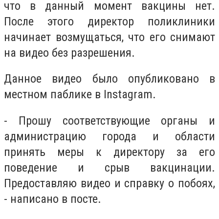
что в данный момент вакцины нет.
После этого директор поликлиники
начинает возмущаться, что его снимают
на видео без разрешения.
Данное видео было опубликовано в
местном паблике в Instagram.
- Прошу соответствующие органы и
администрацию города и области
принять меры к директору за его
поведение и срыв вакцинации.
Предоставляю видео и справку о побоях,
- написано в посте.