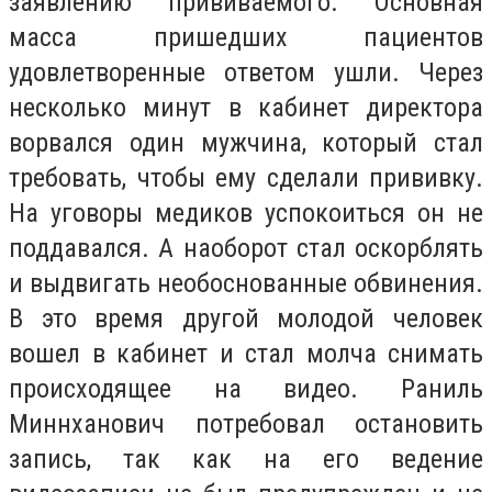
заявлению прививаемого. Основная
масса пришедших пациентов
удовлетворенные ответом ушли. Через
несколько минут в кабинет директора
ворвался один мужчина, который стал
требовать, чтобы ему сделали прививку.
На уговоры медиков успокоиться он не
поддавался. А наоборот стал оскорблять
и выдвигать необоснованные обвинения.
В это время другой молодой человек
вошел в кабинет и стал молча снимать
происходящее на видео. Раниль
Миннханович потребовал остановить
запись, так как на его ведение