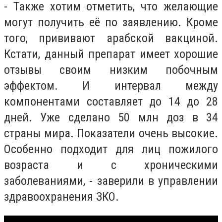
- Также хотим отметить, что желающие
могут получить её по заявлению. Кроме
того, прививают арабской вакциной.
Кстати, данный препарат имеет хорошие
отзывы своим низким побочным
эффектом. И интервал между
компонентами составляет до 14 до 28
дней. Уже сделано 50 млн доз в 34
страны мира. Показатели очень высокие.
Особенно подходит для лиц пожилого
возраста и с хроническими
заболеваниями, - заверили в управлении
здравоохранения ЗКО.