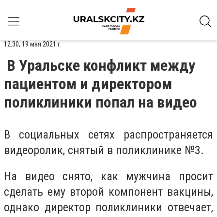
12:30, 19 мая 2021 г.
В Уральске конфликт между
пациентом и директором
поликлиники попал на видео
В социальных сетях распространяется
видеоролик, снятый в поликлинике №3.
На видео снято, как мужчина просит
сделать ему второй компонент вакцины,
однако директор поликлиники отвечает,