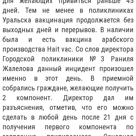
для желающих привиться раньше 45
дней. Тем не менее в поликлиниках
Уральска вакцинация продолжается без
выходных дней и перерывов. В наличии
была и есть вакцина арабского
производства Hait vac. Со слов директора
Городской поликлиники №3 Раниля
Жалелова данный инцидент произошел
именно в этот день. В приемной
собрались граждане, желающие получить
2 компонент. Директор дал им
разъяснения, отметив, что его можно
сделать в любой день после 21 дня с
получения первого компонента по