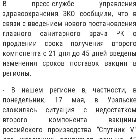
В пресс-службе управления
здравоохранения ЗКО сообщили, что в
связи с введением нового постановления
главного санитарного врача РК о
продлении срока получения второго
компонента с 21 дня до 45 дней введены
изменения сроков поставок вакцин в
регионы.
- В нашем регионе в, частности, в
понедельник, 17 мая, в Уральске
сложилась ситуация с недостатком
второго компонента вакцины
российского производства "Спутник V"