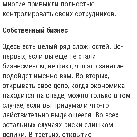
многие привыкли полностью
контролировать своих сотрудников.
Собственный бизнес
Здесь есть целый ряд сложностей. Во-
первых, если вы еще не стали
бизнесменом, не факт, что это занятие
подойдет именно вам. Во-вторых,
открывать свое дело, когда экономика
находится на спаде, можно только в том
случае, если вы придумали что-то
действительно выдающееся. Во всех
остальных случаях риски слишком
велики. В-третьих, открытие