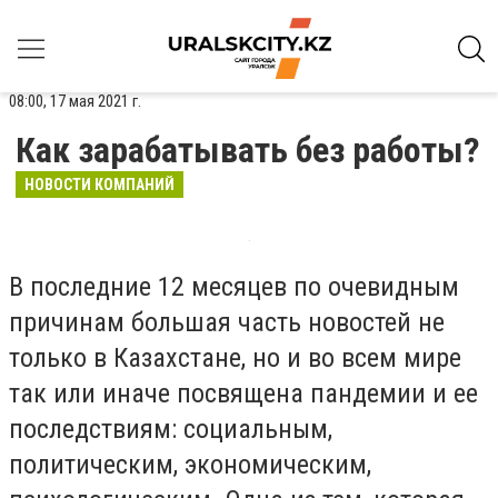
08:00, 17 мая 2021 г.
Как зарабатывать без работы?
НОВОСТИ КОМПАНИЙ
В последние 12 месяцев по очевидным
причинам большая часть новостей не
только в Казахстане, но и во всем мире
так или иначе посвящена пандемии и ее
последствиям: социальным,
политическим, экономическим,