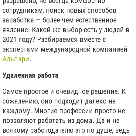
разрешено, не всегда комфортно
сотрудникам, поиск новых способов
заработка — более чем естественное
явление. Какой же выбор есть у людей в
2021 году? Разбираемся вместе с
экспертами международной компанией
Альпари
.
Удаленная работа
Самое простое и очевидное решение. К
сожалению, оно подходит далеко не
каждому. Многие профессии просто не
позволяют работать из дома. Да и не
всякому работодателю это по душе, ведь