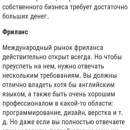
собственного бизнеса требует достаточно
больших денег.
Фриланс
Международный рынок фриланса
действительно открыт всегда. Но чтобы
преуспеть на нем, нужно отвечать
нескольким требованиям. Вы должны
отлично владеть хотя бы английским
языком, а также быть очень хорошим
профессионалом в какой-то области:
программирование, дизайн, верстка и т.
д. Но даже если вы полностью отвечаете