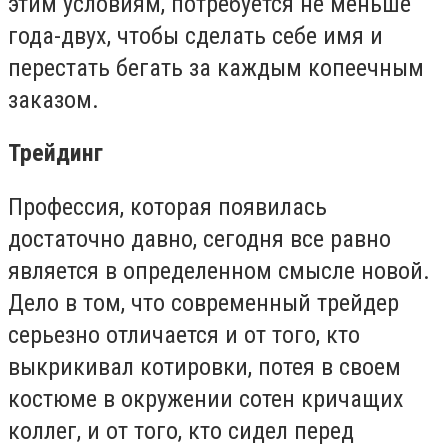
этим условиям, потребуется не меньше
года-двух, чтобы сделать себе имя и
перестать бегать за каждым копеечным
заказом.
Трейдинг
Профессия, которая появилась
достаточно давно, сегодня все равно
является в определенном смысле новой.
Дело в том, что современный трейдер
серьезно отличается и от того, кто
выкрикивал котировки, потея в своем
костюме в окружении сотен кричащих
коллег, и от того, кто сидел перед