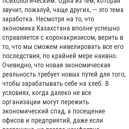
психологическим. Одна из тем, которая
звучит, пожалуй, чаще других, — это тема
заработка. Несмотря на то, что
экономика Казахстана вполне успешно
справляется с коронакризисом, верить в
то, что мы сможем нивелировать все его
последствия, по крайней мере наивно.
Очевидно, что новая экономическая
реальность требует новых путей для того,
чтобы зарабатывать себе на хлеб. В
условиях, когда далеко не все
организации могут пережить
экономический спад, а посещение
офисов и предприятий, даже если