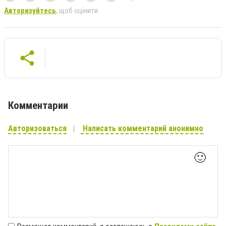
Авторизуйтесь
, щоб оцінити
Комментарии
Авторизоваться
Написать комментарий анонимно
🙂