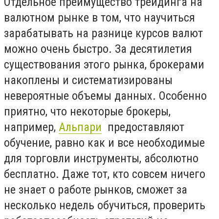
Отдельное преимущество трейдинга на
валютном рынке в том, что научиться
зарабатывать на разнице курсов валют
можно очень быстро. За десятилетия
существования этого рынка, брокерами
накоплены и систематизированы
невероятные объемы данных. Особенно
приятно, что некоторые брокеры,
например,
Альпари
предоставляют
обучение, равно как и все необходимые
для торговли инструменты, абсолютно
бесплатно. Даже тот, кто совсем ничего
не знает о работе рынков, сможет за
несколько недель обучиться, проверить