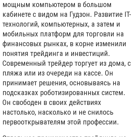
мощным компьютером в большом
кабинете с видом на Гудзон. Развитие IT-
технологий, компьютерных, а затем и
мобильных платформ для торговли на
финансовых рынках, в корне изменили
понятия трейдинга и инвестиций.
Современный трейдер торгует из дома, с
пляжа или из очереди на кассе. Он
принимает решения, основываясь на
подсказках роботизированных систем.
Он свободен в своих действиях
настолько, насколько и не снилось
первооткрывателям этой профессии.