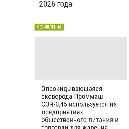
2026 года
ОБЪЯВЛЕНИЯ
Опрокидывающаяся
сковорода Проммаш
СЭЧ-0,45 используется на
предприятиях
общественного питания и
торговли для жарения