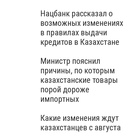
Нацбанк рассказал о
возможных изменениях
в правилах выдачи
кредитов в Казахстане
Министр пояснил
причины, по которым
казахстанские товары
порой дороже
импортных
Какие изменения ждут
казахстанцев с августа