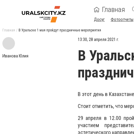
Главная
Досуг
Фотоотчеты
Главная
В Уральске 1 мая пройдут праздничные мероприятия
13:30, 28 апреля 2021 г.
В Уральс
Иванова Юлия
праздни
В этот день в Казахстан
Стоит отметить, что мер
29 апреля в 12.00 про
участием представит
эстетического направлен