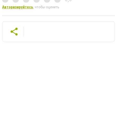
Авторизируйтесь
, чтобы оценить