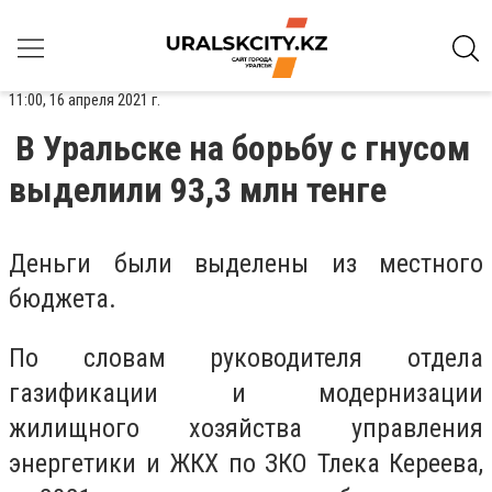
11:00, 16 апреля 2021 г.
В Уральске на борьбу с гнусом
выделили 93,3 млн тенге
Деньги были выделены из местного
бюджета.
По словам руководителя отдела
газификации и модернизации
жилищного хозяйства управления
энергетики и ЖКХ по ЗКО Тлека Кереева,