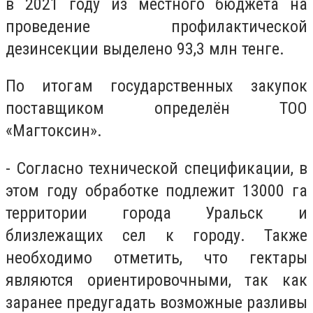
в 2021 году из местного бюджета на
проведение профилактической
дезинсекции выделено 93,3 млн тенге.
По итогам государственных закупок
поставщиком определён ТОО
«Магтоксин».
- Согласно технической спецификации, в
этом году обработке подлежит 13000 га
территории города Уральск и
близлежащих сел к городу. Также
необходимо отметить, что гектары
являются ориентировочными, так как
заранее предугадать возможные разливы