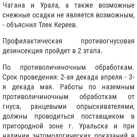
Чагана и Урала, а также возможные
снежные осадки не является возможным,
- объяснил Тлек Кереев.
Профилактическая противогнусовая
дезинсекция пройдет в 2 этапа.
По противоличиночным обработкам.
Срок проведения: 2-ая декада апреля - 3-
я декада мая. Работы по наземным
противоличиночным обработкам от
гнуса, ранцевыми опрыскивателями,
должны проводиться поставщиком в
пригородной зоне г. Уральска и при
наличии энтомологических показаний в