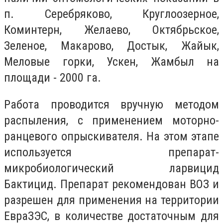
п. Серебряково, Круглоозерное,
Коминтерн, Желаево, Октябрьское,
Зеленое, Макарово, Достык, Жайык,
Меловые горки, Ускен, Жамбыл на
площади - 2000 га.
Работа проводится вручную методом
распыления, с применением моторно-
ранцевого опрыскивателя. На этом этапе
используется препарат-
микробиологический ларвицид
Бактицид. Препарат рекомендован ВОЗ и
разрешен для применения на территории
ЕвраЗЭС, в количестве достаточным для