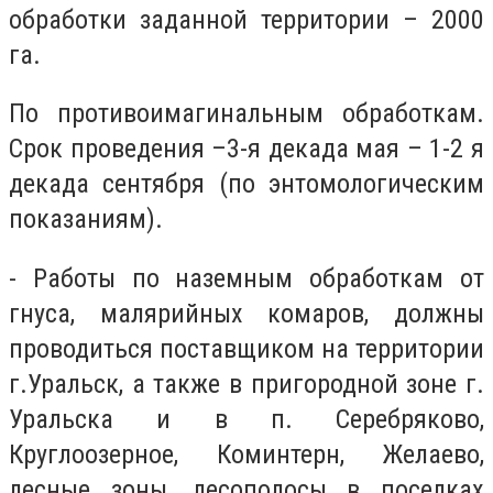
обработки заданной территории – 2000
га.
По противоимагинальным обработкам.
Срок проведения –3-я декада мая – 1-2 я
декада сентября (по энтомологическим
показаниям).
- Работы по наземным обработкам от
гнуса, малярийных комаров, должны
проводиться поставщиком на территории
г.Уральск, а также в пригородной зоне г.
Уральска и в п. Серебряково,
Круглоозерное, Коминтерн, Желаево,
лесные зоны, лесополосы в поселках