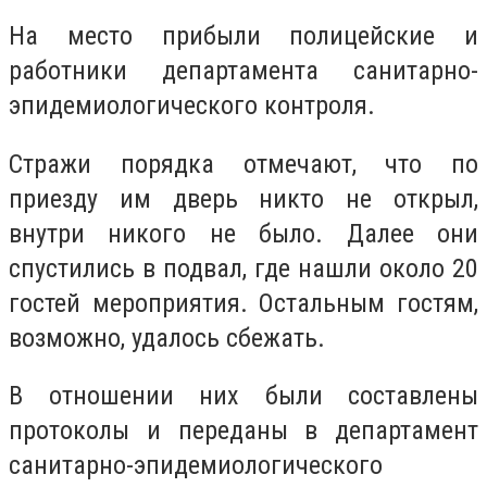
На место прибыли полицейские и
работники департамента санитарно-
эпидемиологического контроля.
Стражи порядка отмечают, что по
приезду им дверь никто не открыл,
внутри никого не было. Далее они
спустились в подвал, где нашли около 20
гостей мероприятия. Остальным гостям,
возможно, удалось сбежать.
В отношении них были составлены
протоколы и переданы в департамент
санитарно-эпидемиологического