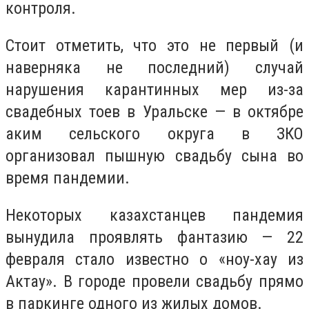
контроля.
Стоит отметить, что это не первый (и
наверняка не последний) случай
нарушения карантинных мер из-за
свадебных тоев в Уральске — в октябре
аким сельского округа в ЗКО
организовал пышную свадьбу сына во
время пандемии.
Некоторых казахстанцев пандемия
вынудила проявлять фантазию — 22
февраля стало известно о «ноу-хау из
Актау». В городе провели свадьбу прямо
в паркинге одного из жилых домов.