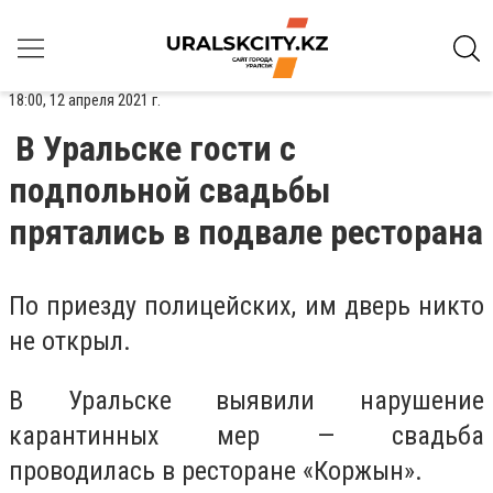
18:00, 12 апреля 2021 г.
В Уральске гости с
подпольной свадьбы
прятались в подвале ресторана
По приезду полицейских, им дверь никто
не открыл.
В Уральске выявили нарушение
карантинных мер — свадьба
проводилась в ресторане «Коржын».