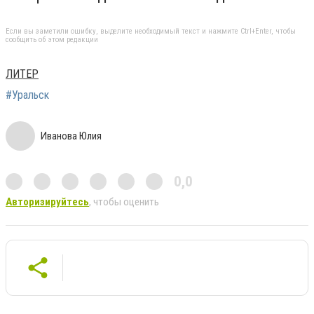
Если вы заметили ошибку, выделите необходимый текст и нажмите Ctrl+Enter, чтобы
сообщить об этом редакции
ЛИТЕР
#Уральск
Иванова Юлия
0,0
Авторизируйтесь
, чтобы оценить