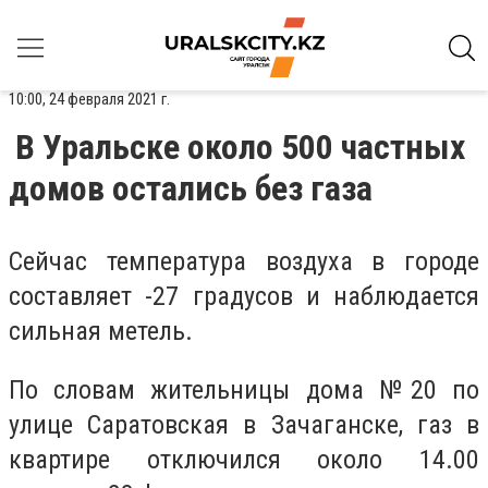
10:00, 24 февраля 2021 г.
В Уральске около 500 частных
домов остались без газа
Сейчас температура воздуха в городе
составляет -27 градусов и наблюдается
сильная метель.
По словам жительницы дома №20 по
улице Саратовская в Зачаганске, газ в
квартире отключился около 14.00