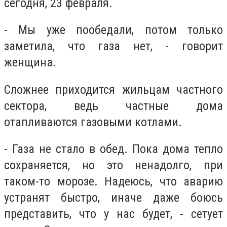
сегодня, 23 февраля.
- Мы уже пообедали, потом только
заметила, что газа нет, - говорит
женщина.
Сложнее приходится жильцам частного
сектора, ведь частные дома
отапливаются газовыми котлами.
- Газа не стало в обед. Пока дома тепло
сохраняется, но это ненадолго, при
таком-то морозе. Надеюсь, что аварию
устранят быстро, иначе даже боюсь
представить, что у нас будет, - сетует