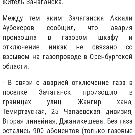
житель Зачаганска.
Между тем аким Зачаганска Аккали
Аубекеров сообщил, что авария
произошла в газовом шкафу и
отключение никак не связано со
взрывом на газопроводе в Оренбургской
области.
- В связи с аварией отключение газа в
поселке Зачаганск произошло в
границах улиц Жангир хана,
Темиртауская, 25 Чапаевская дивизия,
Вторая линейная, Джаникешева. Без газа
остались 900 абонентов (только газовые