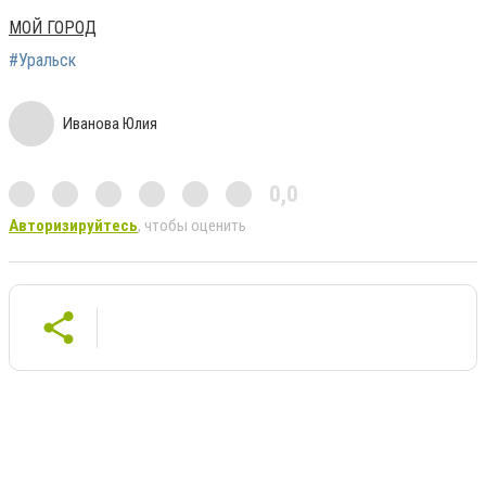
МОЙ ГОРОД
#Уральск
Иванова Юлия
0,0
Авторизируйтесь
, чтобы оценить