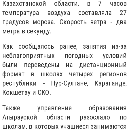
Казахстанской области, в 7 часов
температура воздуха составляла 27
градусов мороза. Скорость ветра - два
метра в секунду.
Как сообщалось ранее, занятия из-за
неблагоприятных погодных условий
были переведены на дистанционный
формат в школах четырех регионов
республики - Нур-Султане, Караганде,
Кокшетау и СКО.
Также управление образования
Атырауской области разослало по
школам, в которых учащиеся занимаются