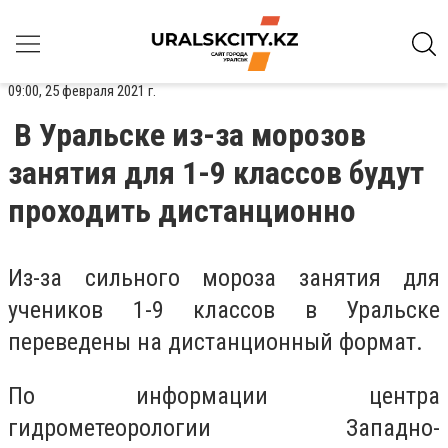
09:00, 25 февраля 2021 г.
В Уральске из-за морозов
занятия для 1-9 классов будут
проходить дистанционно
Из-за сильного мороза занятия для
учеников 1-9 классов в Уральске
переведены на дистанционный формат.
По информации центра
гидрометеорологии Западно-