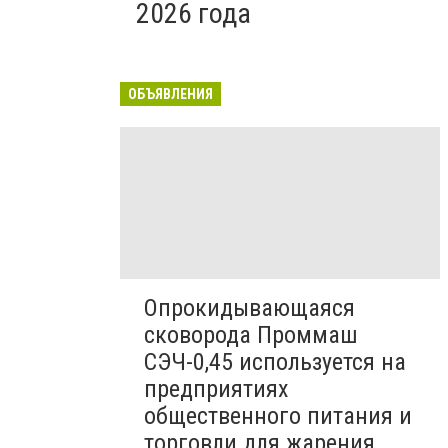
2026 года
ОБЪЯВЛЕНИЯ
Опрокидывающаяся
сковорода Проммаш
СЭЧ-0,45 используется на
предприятиях
общественного питания и
торговли для жарения