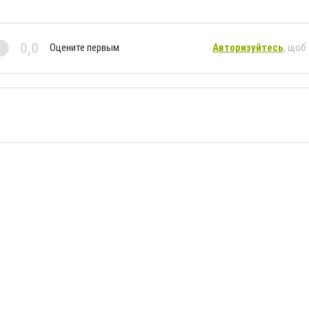
0,0
Оцените первым
Авторизуйтесь
, щоб