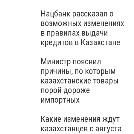
Нацбанк рассказал о
возможных изменениях
в правилах выдачи
кредитов в Казахстане
Министр пояснил
причины, по которым
казахстанские товары
порой дороже
импортных
Какие изменения ждут
казахстанцев с августа