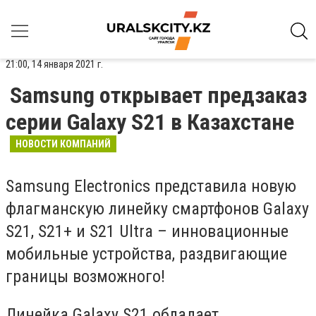
21:00, 14 января 2021 г.
Samsung открывает предзаказ
серии Galaxy S21 в Казахстане
НОВОСТИ КОМПАНИЙ
Samsung Electronics представила новую
флагманскую линейку смартфонов Galaxy
S21, S21+ и S21 Ultra – инновационные
мобильные устройства, раздвигающие
границы возможного!
Линейка Galaxy S21 обладает