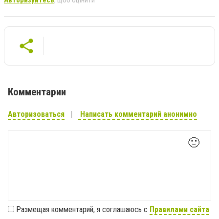
Авторизуйтесь
, щоб оцінити
Комментарии
Авторизоваться
Написать комментарий анонимно
🙂
Размещая комментарий, я соглашаюсь с
Правилами сайта