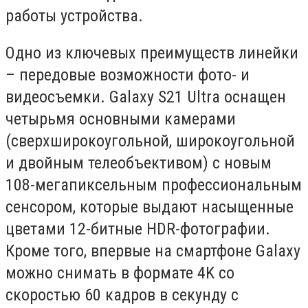
работы устройства.
Одно из ключевых преимуществ линейки
– передовые возможности фото- и
видеосъемки. Galaxy S21 Ultra оснащен
четырьмя основными камерами
(сверхширокоугольной, широкоугольной
и двойным телеобъективом) с новым
108-мегапиксельным профессиональным
сенсором, которые выдают насыщенные
цветами 12-битные HDR-фотографии.
Кроме того, впервые на смартфоне Galaxy
можно снимать в формате 4K со
скоростью 60 кадров в секунду с