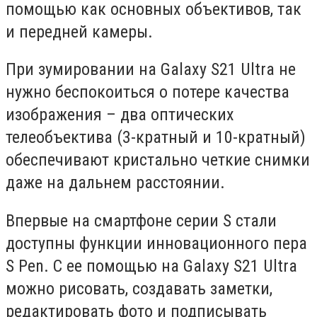
помощью как основных объективов, так
и передней камеры.
При зумировании на Galaxy S21 Ultra не
нужно беспокоиться о потере качества
изображения – два оптических
телеобъектива (3-кратный и 10-кратный)
обеспечивают кристально четкие снимки
даже на дальнем расстоянии.
Впервые на смартфоне серии S стали
доступны функции инновационного пера
S Pen. С ее помощью на Galaxy S21 Ultra
можно рисовать, создавать заметки,
редактировать фото и подписывать