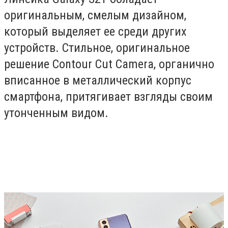
оригинальным, смелым дизайном,
который выделяет ее среди других
устройств. Стильное, оригинальное
решение Contour Cut Camera, органично
вписанное в металлический корпус
смартфона, притягивает взгляды своим
утонченным видом.