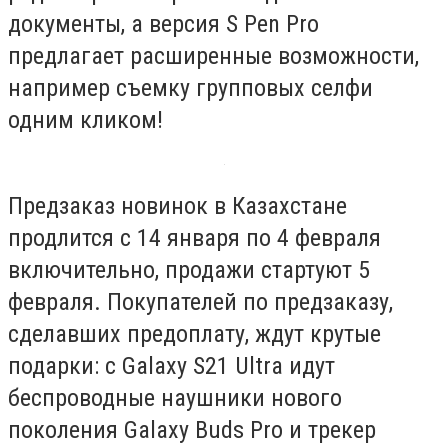
документы, а версия S Pen Pro
предлагает расширенные возможности,
например съемку групповых селфи
одним кликом!
Предзаказ новинок в Казахстане
продлится с 14 января по 4 февраля
включительно, продажи стартуют 5
февраля. Покупателей по предзаказу,
сделавших предоплату, ждут крутые
подарки: с Galaxy S21 Ultra идут
беспроводные наушники нового
поколения Galaxy Buds Pro и трекер