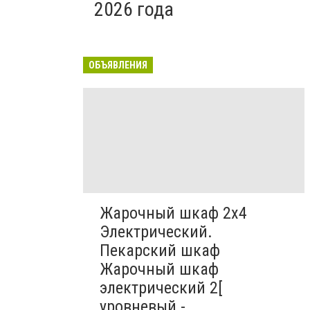
2026 года
ОБЪЯВЛЕНИЯ
Жарочный шкаф 2х4
Электрический.
Пекарский шкаф
Жарочный шкаф
электрический 2[
уровневый -