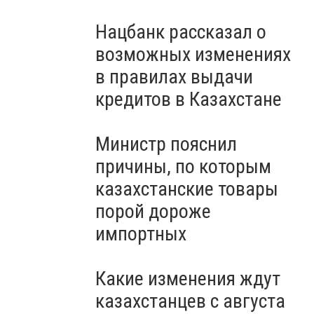
Нацбанк рассказал о
возможных изменениях
в правилах выдачи
кредитов в Казахстане
Министр пояснил
причины, по которым
казахстанские товары
порой дороже
импортных
Какие изменения ждут
казахстанцев с августа