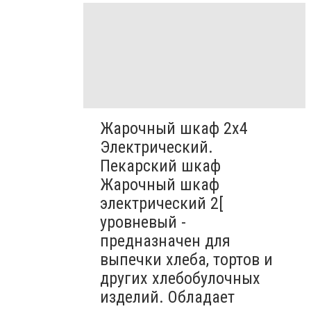
Жарочный шкаф 2х4
Электрический.
Пекарский шкаф
Жарочный шкаф
электрический 2[
уровневый -
предназначен для
выпечки хлеба, тортов и
других хлебобулочных
изделий. Обладает