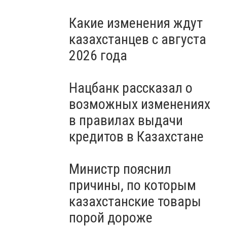
Какие изменения ждут
казахстанцев с августа
2026 года
Нацбанк рассказал о
возможных изменениях
в правилах выдачи
кредитов в Казахстане
Министр пояснил
причины, по которым
казахстанские товары
порой дороже