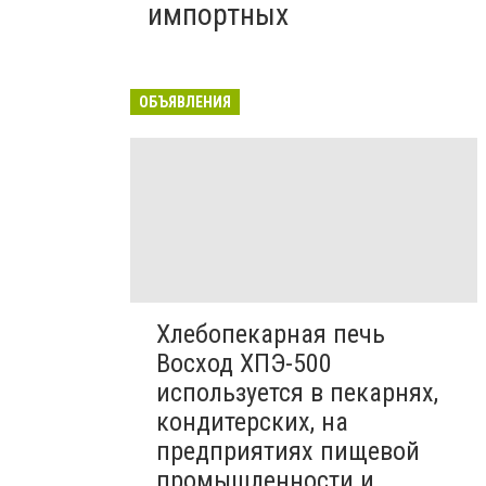
импортных
ОБЪЯВЛЕНИЯ
Хлебопекарная печь
Восход ХПЭ-500
используется в пекарнях,
кондитерских, на
предприятиях пищевой
промышленности и