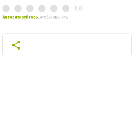
0,0
Авторизируйтесь
, чтобы оценить