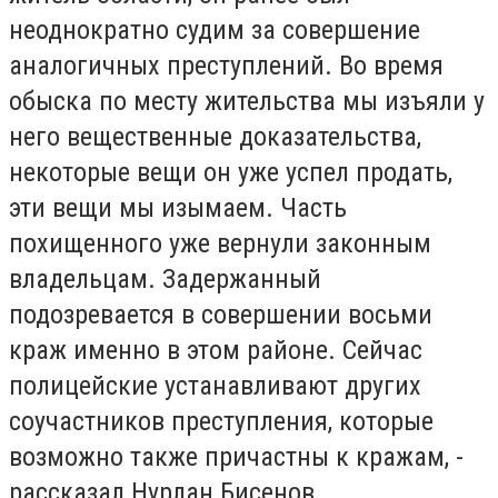
неоднократно судим за совершение
аналогичных преступлений. Во время
обыска по месту жительства мы изъяли у
него вещественные доказательства,
некоторые вещи он уже успел продать,
эти вещи мы изымаем. Часть
похищенного уже вернули законным
владельцам. Задержанный
подозревается в совершении восьми
краж именно в этом районе. Сейчас
полицейские устанавливают других
соучастников преступления, которые
возможно также причастны к кражам, -
рассказал Нурлан Бисенов.