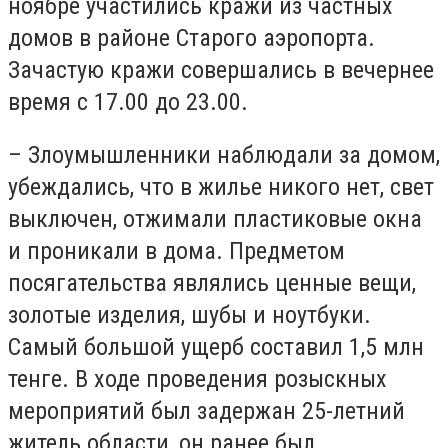
ноябре участились кражи из частных
домов в районе Старого аэропорта.
Зачастую кражи совершались в вечернее
время с 17.00 до 23.00.
– Злоумышленники наблюдали за домом,
убеждались, что в жилье никого нет, свет
выключен, отжимали пластиковые окна
и проникали в дома. Предметом
посягательства являлись ценные вещи,
золотые изделия, шубы и ноутбуки.
Самый большой ущерб составил 1,5 млн
тенге. В ходе проведения розыскных
мероприятий был задержан 25-летний
житель области, он ранее был