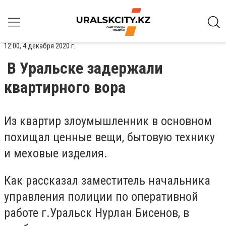
12:00, 4 декабря 2020 г.
В Уральске задержали
квартирного вора
Из квартир злоумышленник в основном
похищал ценные вещи, бытовую технику
и меховые изделия.
Как рассказал заместитель начальника
управления полиции по оперативной
работе г.Уральск Нурлан Бисенов, в