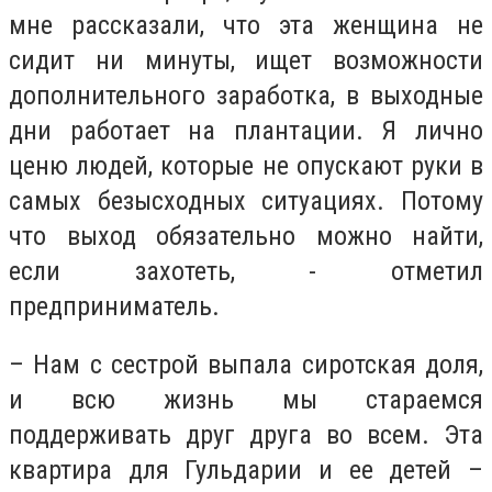
мне рассказали, что эта женщина не
сидит ни минуты, ищет возможности
дополнительного заработка, в выходные
дни работает на плантации. Я лично
ценю людей, которые не опускают руки в
самых безысходных ситуациях. Потому
что выход обязательно можно найти,
если захотеть, - отметил
предприниматель.
– Нам с сестрой выпала сиротская доля,
и всю жизнь мы стараемся
поддерживать друг друга во всем. Эта
квартира для Гульдарии и ее детей –