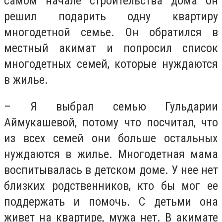
самом начале строительства дома он
решил подарить одну квартиру
многодетной семье. Он обратился в
местный акимат и попросил список
многодетных семей, которые нуждаются
в жилье.
– Я выбрал семью Гульдарии
Аймукашевой, потому что посчитал, что
из всех семей они больше остальных
нуждаются в жилье. Многодетная мама
воспитывалась в детском доме. У нее нет
близких родственников, кто бы мог ее
поддержать и помочь. С детьми она
живет на квартире, мужа нет. В акимате