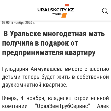
09:00, 5 ноября 2020 г.
В Уральске многодетная мать
получила в подарок от
предпринимателя квартиру
Гульдария Аймукашева вместе с шестью
детьми теперь будет жить в собственной
двухкомнатной квартире.
Вчера, 4 ноября, владелец строительной
компании "ОралЗемТрубСервис" Алек