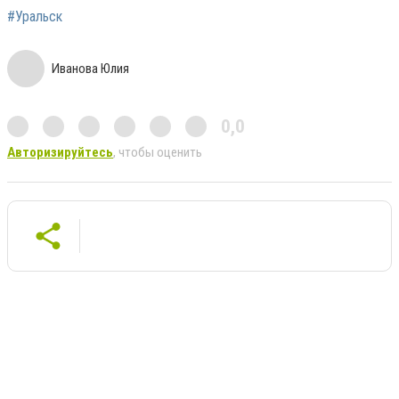
#Уральск
Иванова Юлия
0,0
Авторизируйтесь
, чтобы оценить