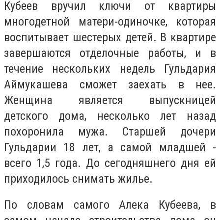
Кубеев вручил ключи от квартиры
многодетной матери-одиночке, которая
воспитывает шестерых детей. В квартире
завершаются отделочные работы, и в
течение нескольких недель Гульдария
Аймукашева сможет заехать в нее.
Женщина является выпускницей
детского дома, несколько лет назад
похоронила мужа. Старшей дочери
Гульдарии 18 лет, а самой младшей -
всего 1,5 года. До сегодняшнего дня ей
приходилось снимать жилье.
По словам самого Алека Кубеева, в