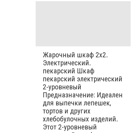
Жарочный шкаф 2х2.
Электрический.
пекарский Шкаф
пекарский электрический
2-уровневый
Предназначение: Идеален
для выпечки лепешек,
тортов и других
хлебобулочных изделий.
Этот 2-уровневый