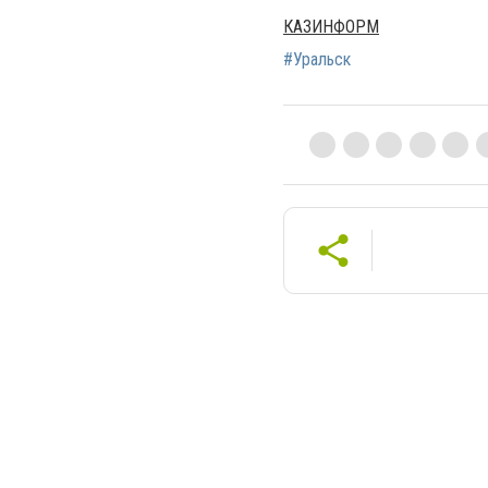
КАЗИНФОРМ
#Уральск