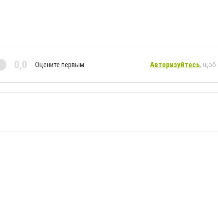
0,0
Оцените первым
Авторизуйтесь
, щоб