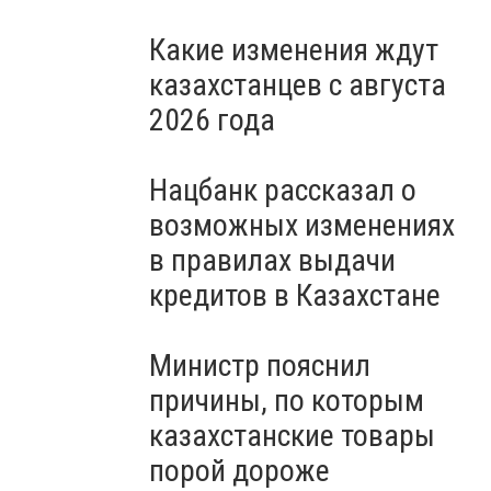
Какие изменения ждут
казахстанцев с августа
2026 года
Нацбанк рассказал о
возможных изменениях
в правилах выдачи
кредитов в Казахстане
Министр пояснил
причины, по которым
казахстанские товары
порой дороже