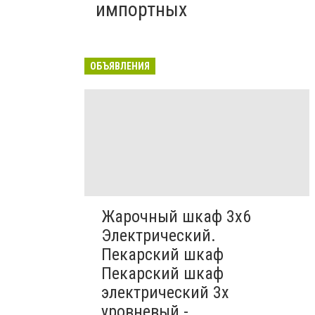
импортных
ОБЪЯВЛЕНИЯ
Жарочный шкаф 3х6
Электрический.
Пекарский шкаф
Пекарский шкаф
электрический 3х
уровневый -