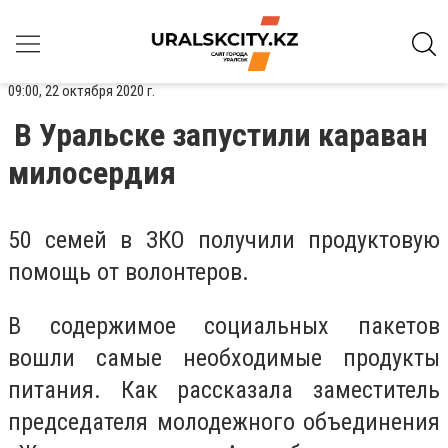
09:00, 22 октября 2020 г.
В Уральске запустили караван
милосердия
50 семей в ЗКО получили продуктовую
помощь от волонтеров.
В содержимое социальных пакетов
вошли самые необходимые продукты
питания. Как рассказала заместитель
председателя молодежного объединения