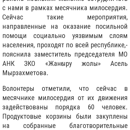
с нами в рамках месячника милосердия.
Сейчас такие мероприятия,
направленные на оказание посильной
помощи социально уязвимым слоям
населения, проходят по всей республике,-
пояснила заместитель председателя МО
АНК ЗКО «Жанғыру жолы» Асель
Мырзахметова.
Волонтеры отметили, что сейчас в
месячнике милосердия от их движения
задействованы порядка 60 человек.
Продуктовые корзины были закуплены
на собранные благотворительные