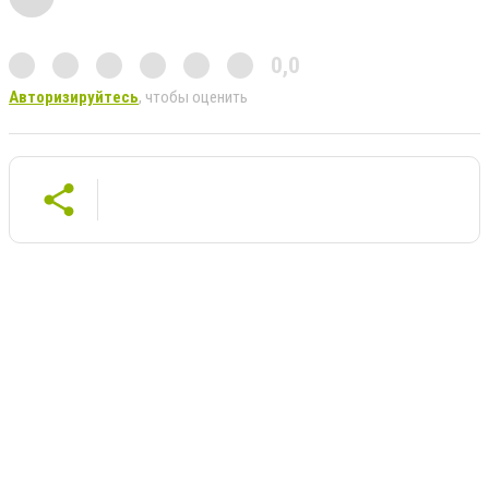
0,0
Авторизируйтесь
, чтобы оценить