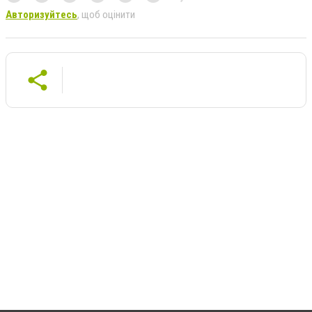
Авторизуйтесь
, щоб оцінити