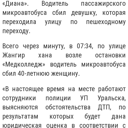
«Диана». Водитель пассажирского
микроавтобуса сбил девушку, которая
переходила улицу по пешеходному
переходу.
Всего через минуту, в 07:34, по улице
Жангир хана возле остановки
«Медколледж» водитель микроавтобуса
сбил 40-летнюю женщину.
«В настоящее время на месте работают
сотрудники полиции УП Уральска,
выясняются обстоятельства ДТП, по
результатам которых будет дана
юридическая оценка в соответствии с