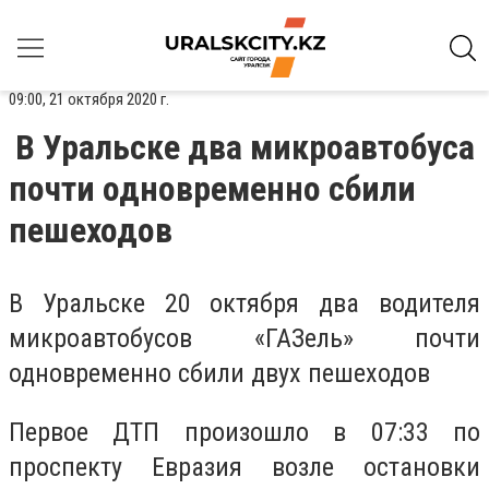
09:00, 21 октября 2020 г.
В Уральске два микроавтобуса
почти одновременно сбили
пешеходов
В Уральске 20 октября два водителя
микроавтобусов «ГАЗель» почти
одновременно сбили двух пешеходов
Первое ДТП произошло в 07:33 по
проспекту Евразия возле остановки