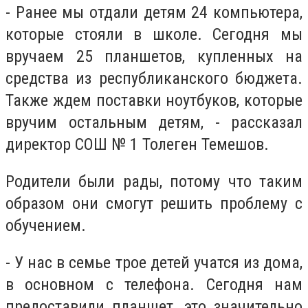
- Ранее мы отдали детям 24 компьютера,
которые стояли в школе. Сегодня мы
вручаем 25 планшетов, купленных на
средства из республиканского бюджета.
Также ждем поставки ноутбуков, которые
вручим остальным детям, - рассказал
директор СОШ № 1 Толеген Темешов.
Родители были рады, потому что таким
образом они смогут решить проблему с
обучением.
- У нас в семье трое детей учатся из дома,
в основном с телефона. Сегодня нам
предоставили планшет, это значительно