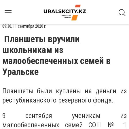
09:30, 11 сентября 2020 г.
Планшеты вручили
школьникам из
малообеспеченных семей в
Уральске
Планшеты были куплены на деньги из
республиканского резервного фонда.
9 сентября ученикам из
малообеспеченных семей СОШ № 1