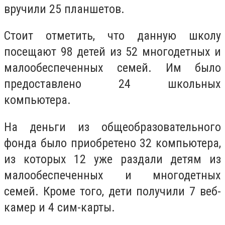
вручили 25 планшетов.
Стоит отметить, что данную школу
посещают 98 детей из 52 многодетных и
малообеспеченных семей. Им было
предоставлено 24 школьных
компьютера.
На деньги из общеобразовательного
фонда было приобретено 32 компьютера,
из которых 12 уже раздали детям из
малообеспеченных и многодетных
семей. Кроме того, дети получили 7 веб-
камер и 4 сим-карты.