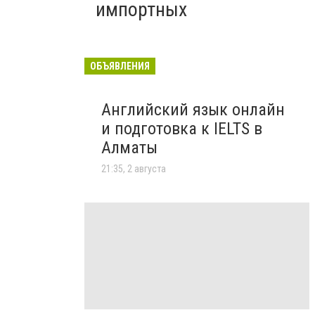
импортных
ОБЪЯВЛЕНИЯ
Английский язык онлайн
и подготовка к IELTS в
Алматы
21:35, 2 августа