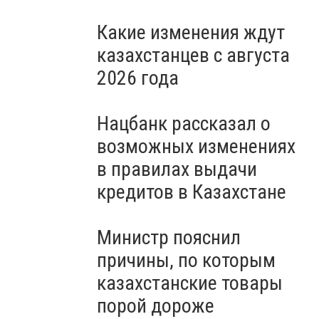
Какие изменения ждут
казахстанцев с августа
2026 года
Нацбанк рассказал о
возможных изменениях
в правилах выдачи
кредитов в Казахстане
Министр пояснил
причины, по которым
казахстанские товары
порой дороже