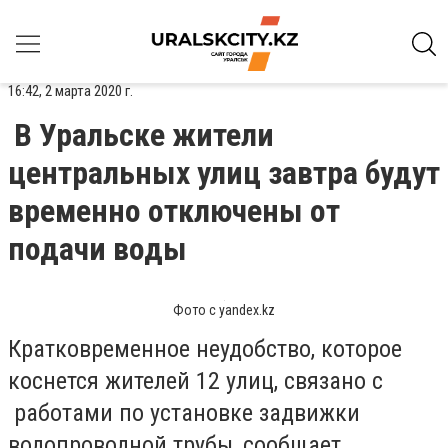
16:42, 2 марта 2020 г.
В Уральске жители
центральных улиц завтра будут
временно отключены от
подачи воды
Фото с yandex.kz
Кратковременное неудобство, которое
коснется жителей 12 улиц, связано с
работами по установке задвижки
водопроводной трубы, сообщает