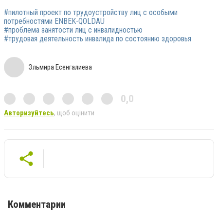
#пилотный проект по трудоустройству лиц с особыми
потребностями ENBEK-QOLDAU
#проблема занятости лиц с инвалидностью
#трудовая деятельность инвалида по состоянию здоровья
Эльмира Есенгалиева
0,0
Авторизуйтесь
, щоб оцінити
Комментарии