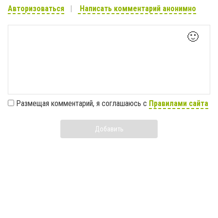
Авторизоваться
Написать комментарий анонимно
🙂
Размещая комментарий, я соглашаюсь с
Правилами сайта
Добавить