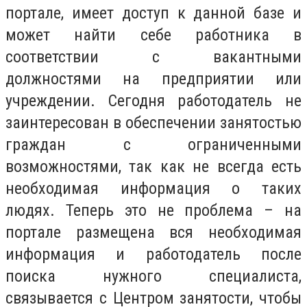
портале, имеет доступ к данной базе и
может найти себе работника в
соответствии с вакантными
должностями на предприятии или
учреждении. Сегодня работодатель не
заинтересован в обеспечении занятостью
граждан с ограниченными
возможностями, так как не всегда есть
необходимая информация о таких
людях. Теперь это не проблема – на
портале размещена вся необходимая
информация и работодатель после
поиска нужного специалиста,
связывается с Центром занятости, чтобы