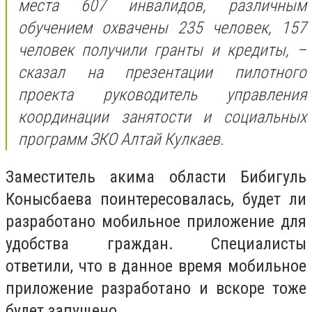
места 607 инвалидов, различным
обучением охвачены 235 человек, 157
человек получили гранты и кредиты, –
сказал на презентации пилотного
проекта руководитель управления
координации занятости и социальных
программ ЗКО Алтай Кулкаев.
Заместитель акима области Бибигуль
Конысбаева поинтересовалась, будет ли
разработано мобильное приложение для
удобства граждан. Специалисты
ответили, что в данное время мобильное
приложение разработано и вскоре тоже
будет запущено.