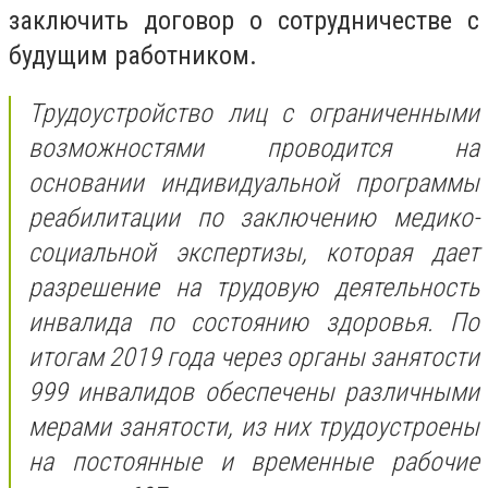
заключить договор о сотрудничестве с
будущим работником.
Трудоустройство лиц с ограниченными
возможностями проводится на
основании индивидуальной программы
реабилитации по заключению медико-
социальной экспертизы, которая дает
разрешение на трудовую деятельность
инвалида по состоянию здоровья. По
итогам 2019 года через органы занятости
999 инвалидов обеспечены различными
мерами занятости, из них трудоустроены
на постоянные и временные рабочие