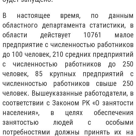
В настоящее время, по данным
областного департамента статистики, в
области действует 10761 малое
предприятие с численностью работников
до 100 человек, 210 средних предприятий
с численностью работников до 250
человек, 85 крупных предприятий с
численностью работников свыше 250
человек. Вышеуказанные работодатели, в
соответствии с Законом РК «О занятости
населения», в целях обеспечения
занятостью людей с особыми
потребностями должны принять их на