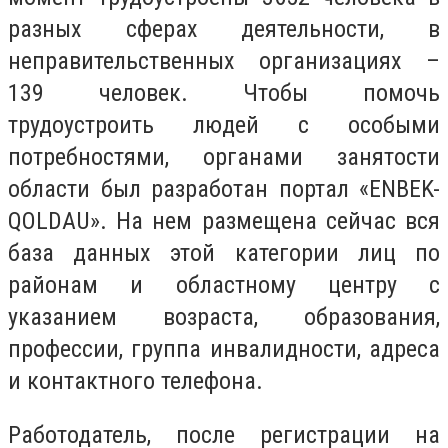
разных сферах деятельности, в
неправительственных организациях –
139 человек. Чтобы помочь
трудоустроить людей с особыми
потребностями, органами занятости
области был разработан портал «
ENBEK
-
QOLDAU». На нем размещена сейчас вся
база данных этой категории лиц по
районам и областному центру с
указанием возраста, образования,
профессии, группа инвалидности, адреса
и контактного телефона.
Работодатель, после регистрации на