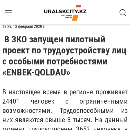
18:29, 13 февраля 2020 г.
В ЗКО запущен пилотный
проект по трудоустройству лиц
с особыми потребностями
«ENBEK-QOLDAU»
В настоящее время в регионе проживает
24401 человек с ограниченными
возможностями. Трудоспособными из
них являются свыше 8 тысяч. На данный
момент трудоустроены 3652 человека в