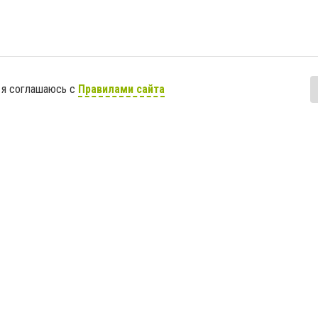
 я соглашаюсь с
Правилами сайта