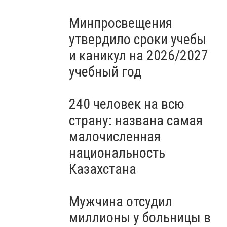
Минпросвещения
утвердило сроки учебы
и каникул на 2026/2027
учебный год
240 человек на всю
страну: названа самая
малочисленная
национальность
Казахстана
Мужчина отсудил
миллионы у больницы в