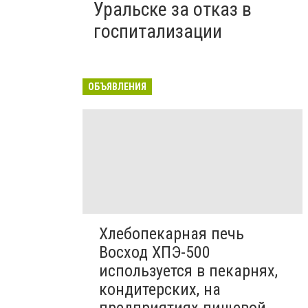
Уральске за отказ в
госпитализации
ОБЪЯВЛЕНИЯ
Хлебопекарная печь
Восход ХПЭ-500
используется в пекарнях,
кондитерских, на