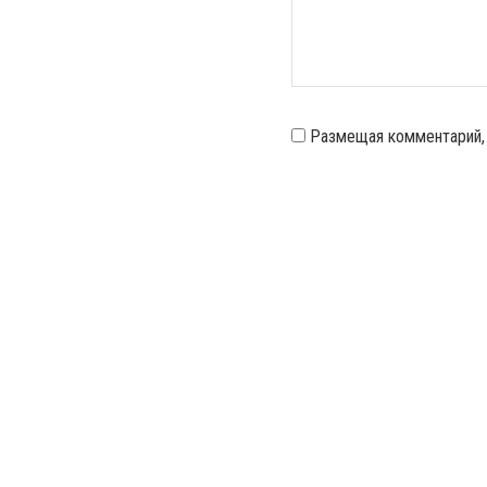
Размещая комментарий,