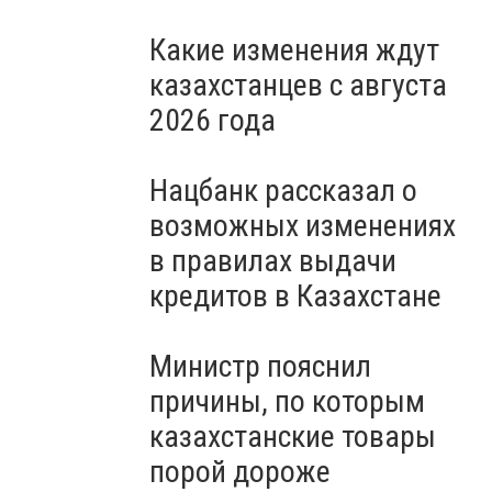
Какие изменения ждут
казахстанцев с августа
2026 года
Нацбанк рассказал о
возможных изменениях
в правилах выдачи
кредитов в Казахстане
Министр пояснил
причины, по которым
казахстанские товары
порой дороже