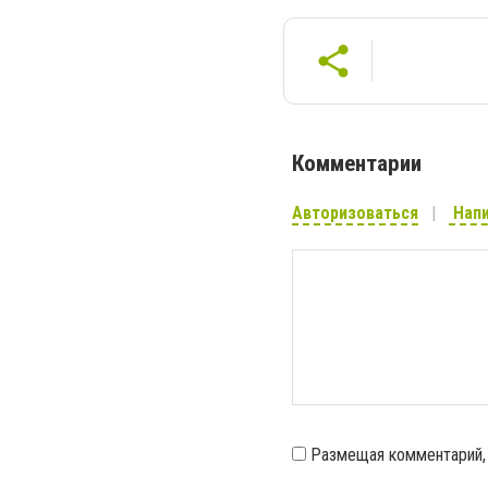
Комментарии
Авторизоваться
Напи
Размещая комментарий,