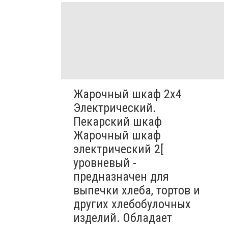
Жарочный шкаф 2х4
Электрический.
Пекарский шкаф
Жарочный шкаф
электрический 2[
уровневый -
предназначен для
выпечки хлеба, тортов и
других хлебобулочных
изделий. Обладает