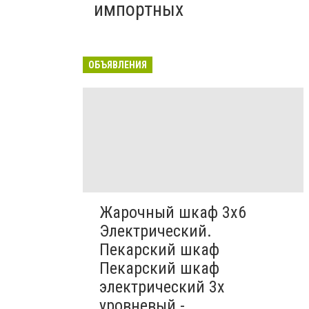
импортных
ОБЪЯВЛЕНИЯ
Жарочный шкаф 3х6
Электрический.
Пекарский шкаф
Пекарский шкаф
электрический 3х
уровневый -