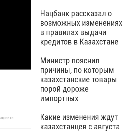
Нацбанк рассказал о
возможных изменениях
в правилах выдачи
кредитов в Казахстане
Министр пояснил
причины, по которым
казахстанские товары
порой дороже
импортных
Какие изменения ждут
 оцінити
казахстанцев с августа