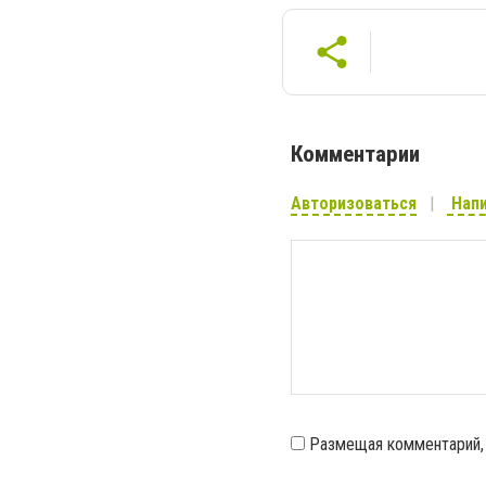
Комментарии
Авторизоваться
Напи
Размещая комментарий,