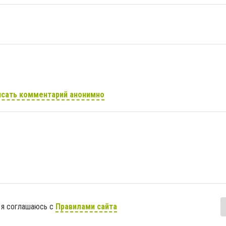
сать комментарий анонимно
 я соглашаюсь с
Правилами сайта