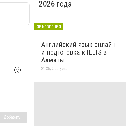
2026 года
ОБЪЯВЛЕНИЯ
Английский язык онлайн
и подготовка к IELTS в
Алматы
21:35, 2 августа
🙂
Добавить