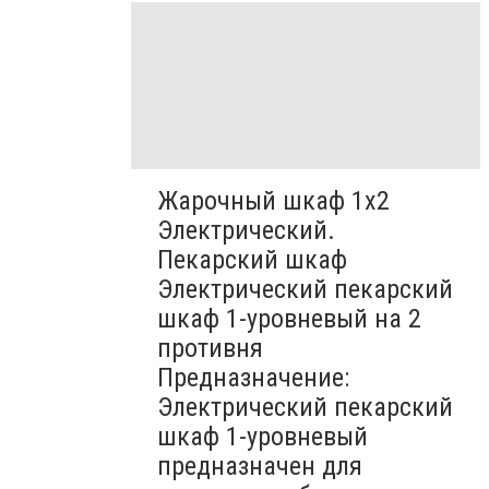
Жарочный шкаф 1х2
Электрический.
Пекарский шкаф
Электрический пекарский
шкаф 1-уровневый на 2
противня
Предназначение:
Электрический пекарский
шкаф 1-уровневый
предназначен для