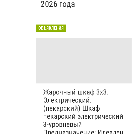
2026 года
ОБЪЯВЛЕНИЯ
Жарочный шкаф 3х3.
Электрический.
(пекарский) Шкаф
пекарский электрический
3-уровневый
Предназначение: Идеален