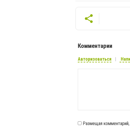
Комментарии
Авторизоваться
Напи
Размещая комментарий,