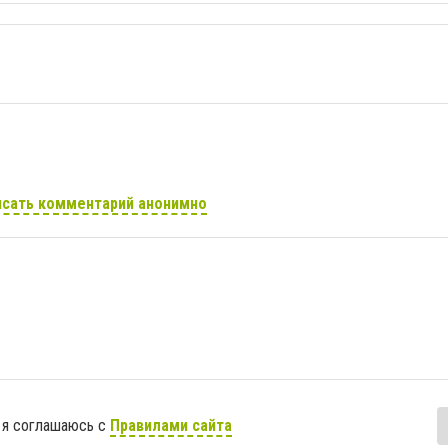
сать комментарий анонимно
 я соглашаюсь с
Правилами сайта