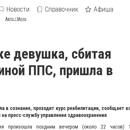
Новости
Справочник
Афиша
Авто / Мото
ке девушка, сбитая
ной ППС, пришла в
ла в сознание, проходит курс реабилитации, сообщает 
 на пресс-службу управления здравоохранения
дия произошла поздним вечером (около 22 часов) 