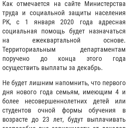
Как отмечается на сайте Министерства
труда и социальной защиты населения
РК, с 1 января 2020 года адресная
социальная помощь будет назначаться
на ежеквартальной основе.
Территориальным департаментам
поручено до конца этого года
осуществить выплаты за декабрь.
Не будет лишним напомнить, что первого
дня нового года
семьям, имеющим 4 и
более несовершеннолетних детей или
студентов очной формы обучения в
возрасте до 23 лет, будут выплачивать