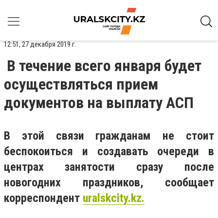
12:51, 27 декабря 2019 г.
В течение всего января будет
осуществляться прием
документов на выплату АСП
В этой связи гражданам
не стоит
беспокоиться и создавать очереди в
центрах занятости сразу после
новогодних праздников, сообщает
корреспондент
uralskcity
.
kz.