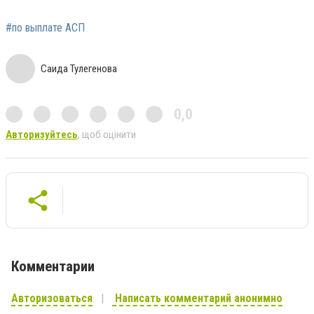
#по выплате АСП
Саида Тулегенова
0,0
Авторизуйтесь
, щоб оцінити
Комментарии
Авторизоваться
Написать комментарий анонимно