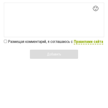
🙂
Размещая комментарий, я соглашаюсь с
Правилами сайта
Добавить