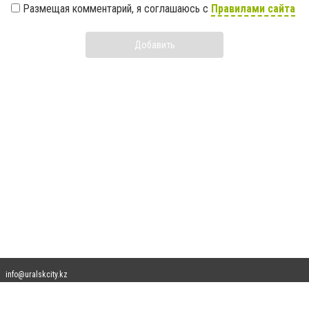
Размещая комментарий, я соглашаюсь с
Правилами сайта
Добавить
info@uralskcity.kz