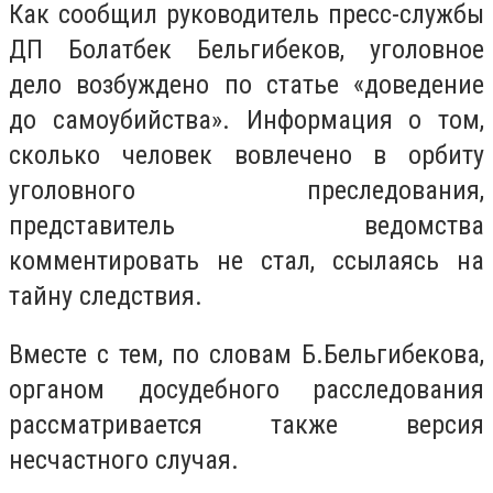
Как сообщил руководитель пресс-службы
ДП Болатбек Бельгибеков, уголовное
дело возбуждено по статье «доведение
до самоубийства». Информация о том,
сколько человек вовлечено в орбиту
уголовного преследования,
представитель ведомства
комментировать не стал, ссылаясь на
тайну следствия.
Вместе с тем, по словам Б.Бельгибекова,
органом досудебного расследования
рассматривается также версия
несчастного случая.