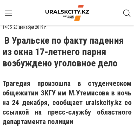
14:05, 26 декабря 2019 г.
В Уральске по факту падения
из окна 17-летнего парня
возбуждено уголовное дело
Трагедия произошла в студенческом
общежитии ЗКГУ им М.Утемисова в ночь
на 24 декабря, сообщает uralskcity.kz со
ссылкой на пресс-службу областного
департамента полиции