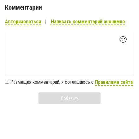
Комментарии
Авторизоваться
Написать комментарий анонимно
🙂
Размещая комментарий, я соглашаюсь с
Правилами сайта
Добавить