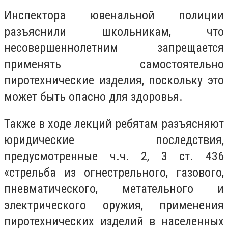
Инспектора ювенальной полиции
разъяснили школьникам, что
несовершеннолетним запрещается
применять самостоятельно
пиротехнические изделия, поскольку это
может быть опасно для здоровья.
Также в ходе лекций ребятам разъясняют
юридические последствия,
предусмотренные ч.ч. 2, 3 ст. 436
«стрельба из огнестрельного, газового,
пневматического, метательного и
электрического оружия, применения
пиротехнических изделий в населенных