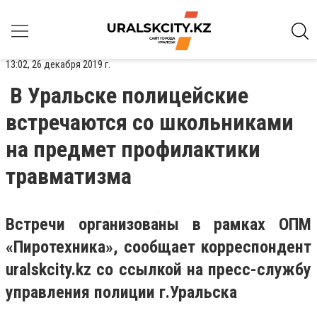
13:02, 26 декабря 2019 г.
В Уральске полицейские
встречаются со школьниками
на предмет профилактики
травматизма
Встречи организованы в рамках ОПМ
«Пиротехника», сообщает корреспондент
uralskcity
.
kz
со ссылкой на пресс-службу
управления полиции г.Уральска