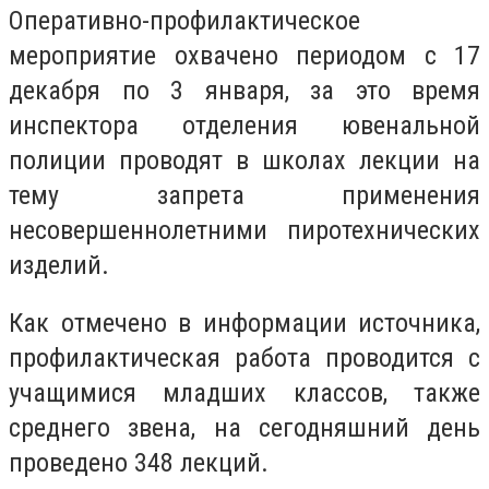
Оперативно-профилактическое
мероприятие охвачено периодом с 17
декабря по 3 января, за это время
инспектора отделения ювенальной
полиции проводят в школах лекции на
тему запрета применения
несовершеннолетними пиротехнических
изделий.
Как отмечено в информации источника,
профилактическая работа проводится с
учащимися младших классов, также
среднего звена, на сегодняшний день
проведено 348 лекций.