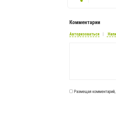
Комментарии
Авторизоваться
Напи
Размещая комментарий,