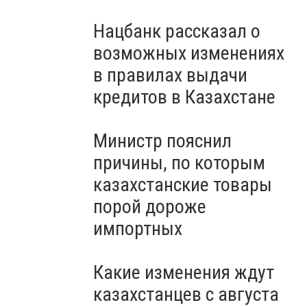
Нацбанк рассказал о
возможных изменениях
в правилах выдачи
кредитов в Казахстане
Министр пояснил
причины, по которым
казахстанские товары
порой дороже
импортных
Какие изменения ждут
казахстанцев с августа