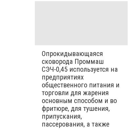
Опрокидывающаяся
сковорода Проммаш
СЭЧ-0,45 используется на
предприятиях
общественного питания и
торговли для жарения
основным способом и во
фритюре, для тушения,
припускания,
пассерования, а также