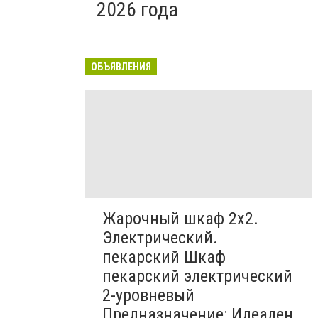
2026 года
ОБЪЯВЛЕНИЯ
Жарочный шкаф 2х2.
Электрический.
пекарский Шкаф
пекарский электрический
2-уровневый
Предназначение: Идеален