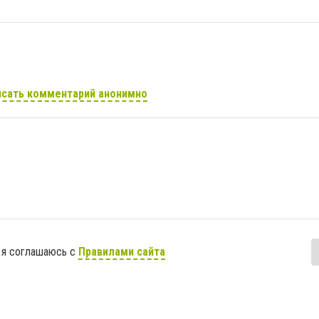
сать комментарий анонимно
 я соглашаюсь с
Правилами сайта