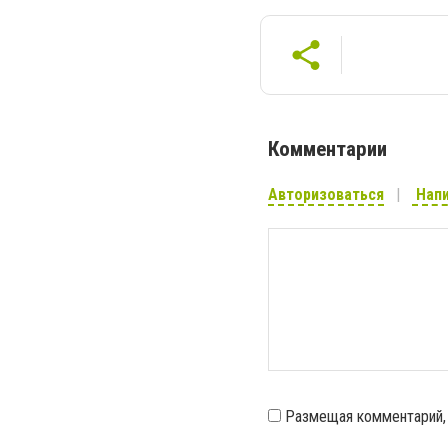
Комментарии
Авторизоваться
Напи
Размещая комментарий,