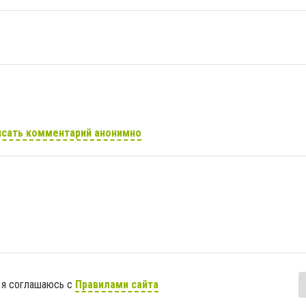
сать комментарий анонимно
 я соглашаюсь с
Правилами сайта