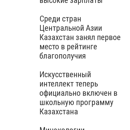
высокие зарплаты
Среди стран
Центральной Азии
Казахстан занял первое
место в рейтинге
благополучия
Искусственный
интеллект теперь
официально включен в
школьную программу
Казахстана