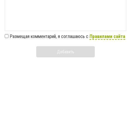
Размещая комментарий, я соглашаюсь с
Правилами сайта
Добавить