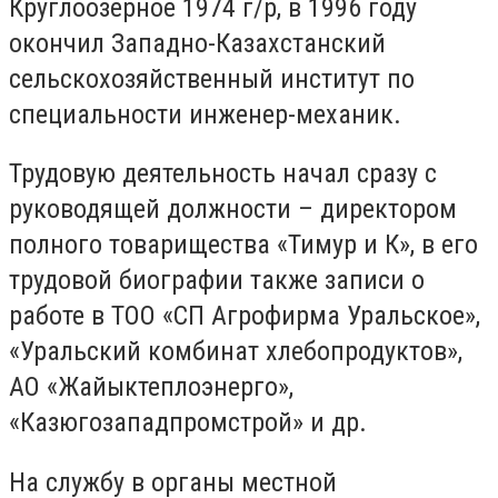
Круглоозерное 1974 г/р, в 1996 году
окончил Западно-Казахстанский
сельскохозяйственный институт по
специальности инженер-механик.
Трудовую деятельность начал сразу с
руководящей должности – директором
полного товарищества «Тимур и К», в его
трудовой биографии также записи о
работе в ТОО «СП Агрофирма Уральское»,
«Уральский комбинат хлебопродуктов»,
АО «Жайыктеплоэнерго»,
«Казюгозападпромстрой» и др.
На службу в органы местной