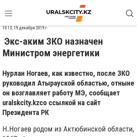
10:13, 19 декабря 2019 г.
Экс-аким ЗКО назначен
Министром энергетики
Нурлан Ногаев, как известно, после ЗКО
руководил Атырауской областью, отныне
он возглавляет работу МЭ, сообщает
uralskcity
.
kz
со ссылкой на сайт
Президента РК
Н.Ногаев родом из Актюбинской области,