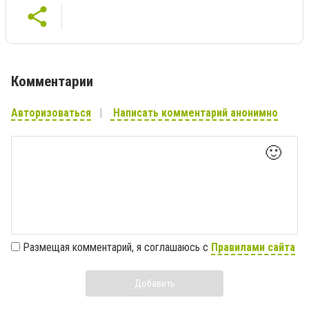
Комментарии
Авторизоваться
Написать комментарий анонимно
🙂
Размещая комментарий, я соглашаюсь с
Правилами сайта
Добавить