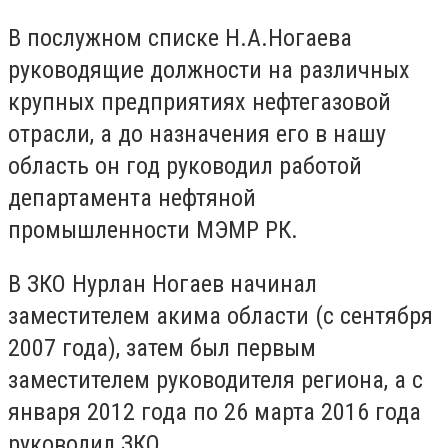
В послужном списке Н.А.Ногаева
руководящие должности на различных
крупных предприятиях нефтегазовой
отрасли, а до назначения его в нашу
область он год руководил работой
департамента нефтяной
промышленности МЭМР РК.
В ЗКО Нурлан Ногаев начинал
заместителем акима области (с сентября
2007 года), затем был первым
заместителем руководителя региона, а с
января 2012 года по 26 марта 2016 года
руководил ЗКО.