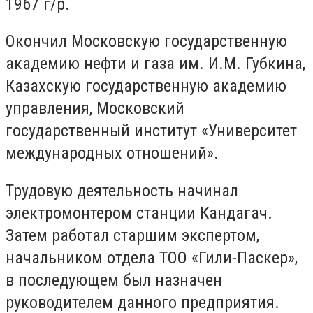
1967 г/р.
Окончил Московскую государственную
академию нефти и газа им. И.М. Губкина,
Казахскую государственную академию
управления, Московский
государственный институт «Университет
международных отношений».
Трудовую деятельность начинал
электромонтером станции Кандагач.
Затем работал старшим экспертом,
начальником отдела ТОО «Гили-Паскер»,
в последующем был назначен
руководителем данного предприятия.