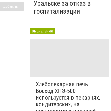
Уральске за отказ в
Добавить
госпитализации
ОБЪЯВЛЕНИЯ
Хлебопекарная печь
Восход ХПЭ-500
используется в пекарнях,
кондитерских, на