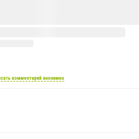
сать комментарий анонимно