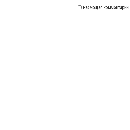
Размещая комментарий,