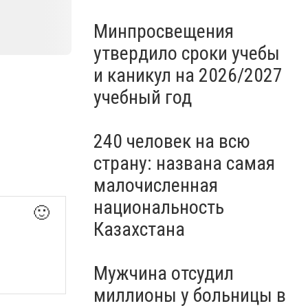
Минпросвещения
утвердило сроки учебы
и каникул на 2026/2027
учебный год
240 человек на всю
страну: названа самая
малочисленная
национальность
🙂
Казахстана
Мужчина отсудил
миллионы у больницы в