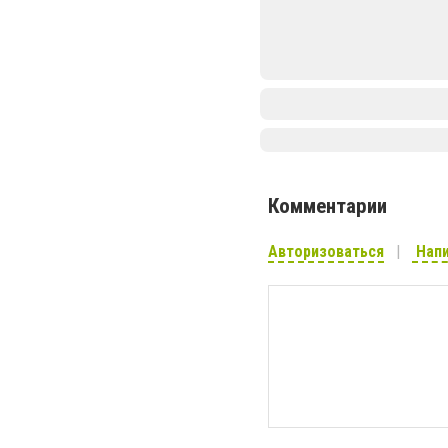
Комментарии
Авторизоваться
Напи