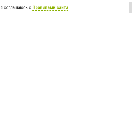
 я соглашаюсь с
Правилами сайта