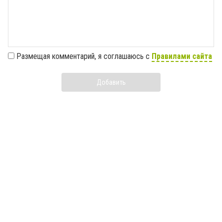
Размещая комментарий, я соглашаюсь с
Правилами сайта
Добавить