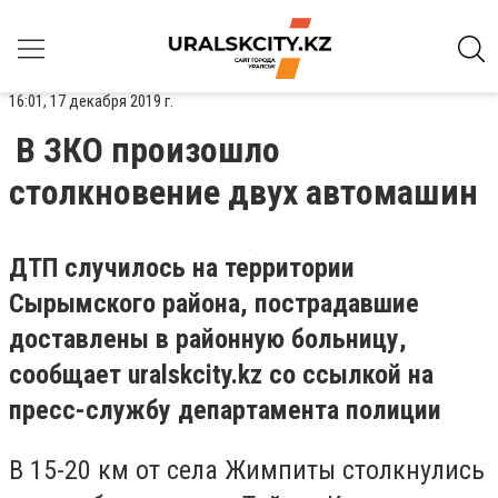
16:01, 17 декабря 2019 г.
В ЗКО произошло
столкновение двух автомашин
ДТП случилось на территории
Сырымского района, пострадавшие
доставлены в районную больницу,
сообщает
uralskcity
.
kz
со ссылкой на
пресс-службу департамента полиции
В 15-20 км от села Жимпиты столкнулись