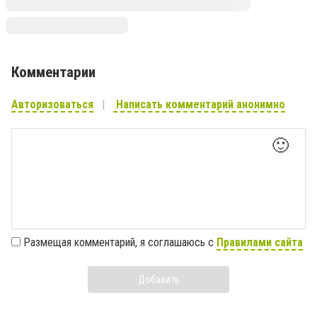
Комментарии
Авторизоваться
Написать комментарий анонимно
🙂
Размещая комментарий, я соглашаюсь с
Правилами сайта
Добавить