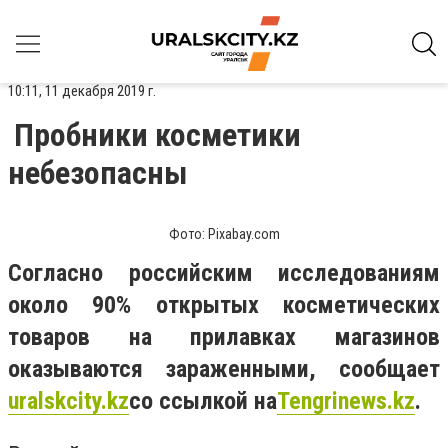
10:11, 11 декабря 2019 г.
Пробники косметики
небезопасны
Фото: Pixabay.com
Согласно российским исследованиям
около 90% открытых косметических
товаров на прилавках магазинов
оказываются зараженными, сообщает
uralskcity
.
kz
со ссылкой на
Tengrinews.kz
.