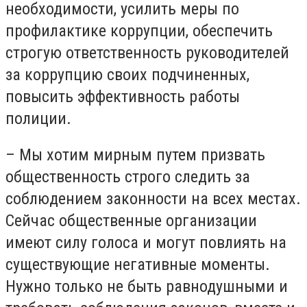
необходимости, усилить меры по
профилактике коррупции, обеспечить
строгую ответственность руководителей
за коррупцию своих подчиненных,
повысить эффективность работы
полиции.
– Мы хотим мирным путем призвать
общественность строго следить за
соблюдением законности на всех местах.
Сейчас общественные организации
имеют силу голоса и могут повлиять на
существующие негативные моменты.
Нужно только не быть равнодушными и