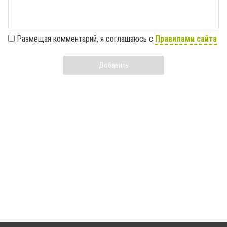
Размещая комментарий, я соглашаюсь с
Правилами сайта
Добавить