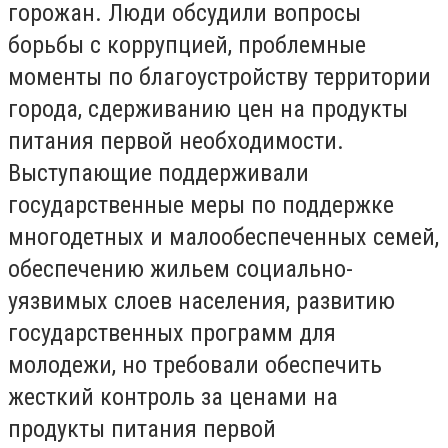
горожан. Люди обсудили вопросы
борьбы с коррупцией, проблемные
моменты по благоустройству территории
города, сдерживанию цен на продукты
питания первой необходимости.
Выступающие поддерживали
государственные меры по поддержке
многодетных и малообеспеченных семей,
обеспечению жильем социально-
уязвимых слоев населения, развитию
государственных программ для
молодежи, но требовали обеспечить
жесткий контроль за ценами на
продукты питания первой