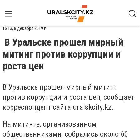
16:13, 8 декабря 2019 г.
В Уральске прошел мирный
митинг против коррупции и
роста цен
В Уральске прошел мирный митинг
против коррупции и роста цен, сообщает
корреспондент сайта uralskcity.kz.
На митинге, организованном
общественниками, собрались около 60