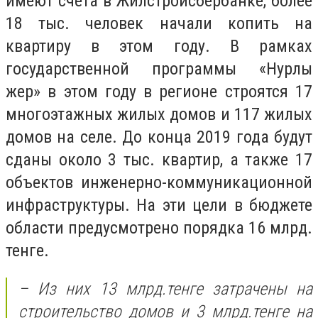
имеют счета в Жилстройсбербанке, более
18 тыс. человек начали копить на
квартиру в этом году. В рамках
государственной программы «Нурлы
жер» в этом году в регионе строятся 17
многоэтажных жилых домов и 117 жилых
домов на селе. До конца 2019 года будут
сданы около 3 тыс. квартир, а также 17
объектов инженерно-коммуникационной
инфраструктуры. На эти цели в бюджете
области предусмотрено порядка 16 млрд.
тенге.
– Из них 13 млрд.тенге затрачены на
строительство домов и 3 млрд.тенге на