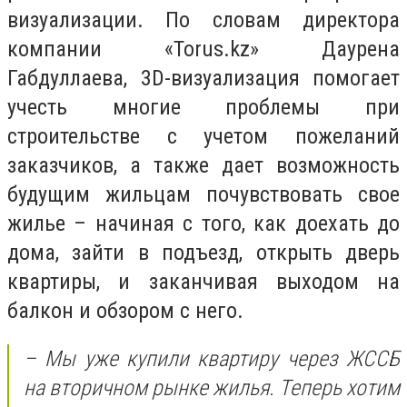
визуализации. По словам директора
компании «Torus.kz» Даурена
Габдуллаева, 3D-визуализация помогает
учесть многие проблемы при
строительстве с учетом пожеланий
заказчиков, а также дает возможность
будущим жильцам почувствовать свое
жилье – начиная с того, как доехать до
дома, зайти в подъезд, открыть дверь
квартиры, и заканчивая выходом на
балкон и обзором с него.
– Мы уже купили квартиру через ЖССБ
на вторичном рынке жилья. Теперь хотим