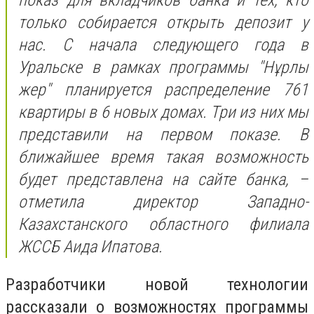
показ для вкладчиков банка и тех, кто
только собирается открыть депозит у
нас. С начала следующего года в
Уральске в рамках программы "Нұрлы
жер" планируется распределение 761
квартиры в 6 новых домах. Три из них мы
представили на первом показе. В
ближайшее время такая возможность
будет представлена на сайте банка, –
отметила директор Западно-
Казахстанского областного филиала
ЖССБ Аида Ипатова.
Разработчики новой технологии
рассказали о возможностях программы