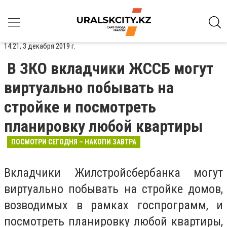
14:21, 3 декабря 2019 г.
В ЗКО вкладчики ЖССБ могут
виртуально побывать на
стройке и посмотреть
планировку любой квартиры
ПОСМОТРИ СЕГОДНЯ – НАКОПИ ЗАВТРА
Вкладчики Жилстройсбербанка могут
виртуально побывать на стройке домов,
возводимых в рамках госпрограмм, и
посмотреть планировку любой квартиры,