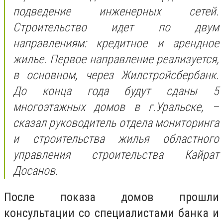
подведение инженерных сетей.
Строительство идет по двум
направлениям: кредитное и арендное
жилье. Первое направление реализуется,
в основном, через Жилстройсбербанк.
До конца года будут сданы 5
многоэтажных домов в г.Уральске, –
сказал руководитель отдела мониторинга
и строительства жилья областного
управления строительства Кайрат
Досанов.
После показа домов прошли
консультации со специалистами банка и