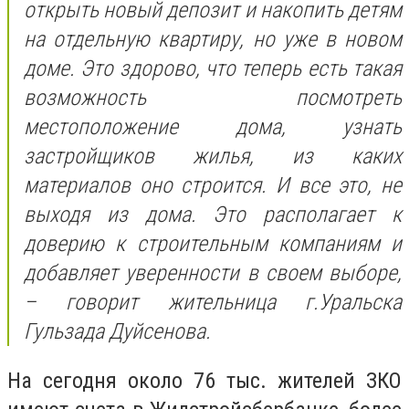
открыть новый депозит и накопить детям
на отдельную квартиру, но уже в новом
доме. Это здорово, что теперь есть такая
возможность посмотреть
местоположение дома, узнать
застройщиков жилья, из каких
материалов оно строится. И все это, не
выходя из дома. Это располагает к
доверию к строительным компаниям и
добавляет уверенности в своем выборе,
– говорит жительница г.Уральска
Гульзада Дуйсенова.
На сегодня около 76 тыс. жителей ЗКО