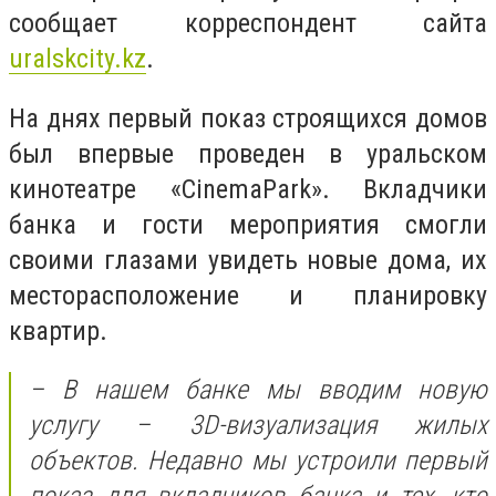
сообщает корреспондент сайта
uralskcity.kz
.
На днях первый показ строящихся домов
был впервые проведен в уральском
кинотеатре «CinemaPark». Вкладчики
банка и гости мероприятия смогли
своими глазами увидеть новые дома, их
месторасположение и планировку
квартир.
– В нашем банке мы вводим новую
услугу – 3D-визуализация жилых
объектов. Недавно мы устроили первый