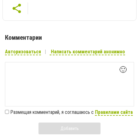
Комментарии
Авторизоваться
Написать комментарий анонимно
🙂
Размещая комментарий, я соглашаюсь с
Правилами сайта
Добавить